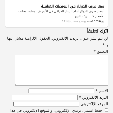
سعر صرف الدولار في البورصات العراقية
أسعار صرف الدولار أمام الدينار العراقي في الأسواق المحلية. وجاءت
الأسعار كالتالي: – البيع…
admin
سنة واحدة مضت
119
اترك تعليقاً
لن يتم نشر عنوان بريدك الإلكتروني.
الحقول الإلزامية مشار إليها
بـ
*
التعليق
*
الاسم
*
البريد الإلكتروني
*
الموقع الإلكتروني
احفظ اسمي، بريدي الإلكتروني، والموقع الإلكتروني في هذا