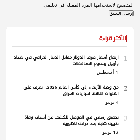
المتصفح لاستخدامها المرة المقبلة في تعليقي.
الأكثر قراءة
1
ارتفاع أسعار صرف الدولار مقابل الدينار العراقي في بغداد
وأربيل وعموم المحافظات
1 أغسطس
2
من ودية الأربعاء إلى كأس العالم 2026.. تعرف على
القنوات الناقلة لمباريات العراق
4 يونيو
3
تحقيق رسمي في الموصل للكشف عن أسباب وفاة
طبيبة شابة بعد جراحة ناظورية
13 يونيو