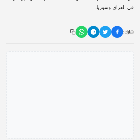
في العراق وسوريا.
شارك: