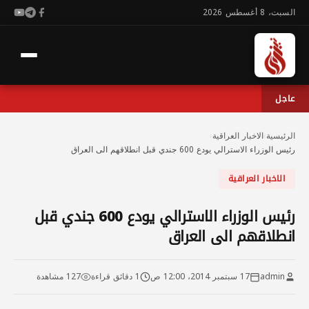
السبت، 8 أغسطس 2026
عاجل
الرئيسية
›
الاخبار العراقية
›
رئيس الوزراء الاسترالي يودع 600 جندي قبل انطلاقهم الى العراق
الاخبار العراقية
رئيس الوزراء الاسترالي يودع 600 جندي قبل
انطلاقهم الى العراق
admin
17 سبتمبر 2014، 12:00 ص
1 دقائق قراءة
127 مشاهدة