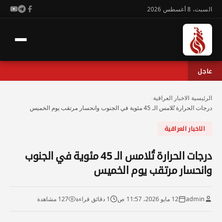
السبت، 8 أغسطس 2026
عاجل
الرئيسية
›
الاخبار العراقية
›
درجات الحرارة تُلامس الـ 45 مئوية في الجنوب وانحسار مرتقب يوم الخميس
الاخبار العراقية
درجات الحرارة تُلامس الـ 45 مئوية في الجنوب
وانحسار مرتقب يوم الخميس
admin
12 مايو 2026، 11:57 ص
1 دقائق قراءة
127 مشاهدة