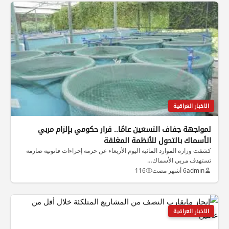
الاخبار العراقية
لمواجهة جفاف التسعين عامًا.. قرار حكومي بإلزام مربي
الأسماك بالتحول للأنظمة المغلقة
كشفت وزارة الموارد المائية اليوم الأربعاء عن حزمة إجراءات قانونية صارمة
تستهدف مربي الأسماك…
admin
6 أشهر مضت
116
الاخبار العراقية