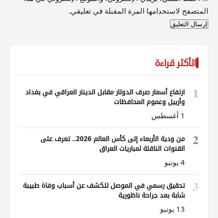
المتصفح لاستخدامها المرة المقبلة في تعليقي.
الأكثر قراءة
1
ارتفاع أسعار صرف الدولار مقابل الدينار العراقي في بغداد
وأربيل وعموم المحافظات
1 أغسطس
2
من ودية الأربعاء إلى كأس العالم 2026.. تعرف على
القنوات الناقلة لمباريات العراق
4 يونيو
3
تحقيق رسمي في الموصل للكشف عن أسباب وفاة طبيبة
شابة بعد جراحة ناظورية
13 يونيو