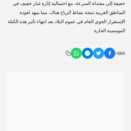
خفيفة إلى معتدلة السرعة، مع احتمالية إثارة غبار خفيف في
المناطق الغربية نتيجة نشاط الرياح هناك، مما يمهد لعودة
الإستقرار الجوي العام في عموم البلاد بعد انتهاء تأثير هذه الكتلة
الموسمية الحارة
شارك: