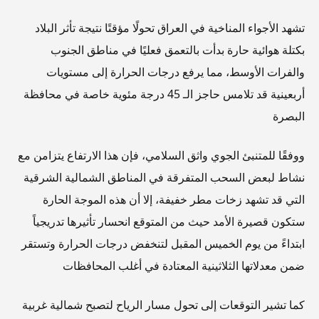
تشهد الأجواء المناخية في العراق تحولًا مؤقتًا نتيجة تأثر البلاد
بكتلة هوائية حارة بدأت بالتعمق فعليًا في مناطق الجنوب
والفرات الأوسط، مما يرفع درجات الحرارة إلى مستويات
أربعينية قد تلامس حاجز الـ 45 درجة مئوية خاصة في محافظة
البصرة
ووفقًا للمتنبئ الجوي واثق السلامي، فإن هذا الارتفاع يتزامن مع
نشاط لبعض السحب المتفرقة في المناطق الشمالية الشرقية
التي قد تشهد زخات مطر خفيفة، إلا أن هذه الموجة الحارة
ستكون قصيرة الأمد حيث من المتوقع انحسار تأثيرها تدريجياً
ابتداءً من يوم الخميس المقبل لتنخفض درجات الحرارة وتستقر
ضمن معدلاتها الثلاثينية المعتادة في أغلب المحافظات
كما تشير التوقعات إلى تحول مسار الرياح لتصبح شمالية غربية