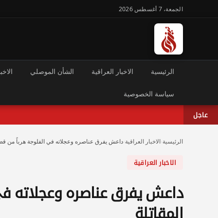
الجمعة، 7 أغسطس 2026
الرئيسية
الاخبار العراقية
الشأن الموصلي
الاخبا
سياسة الخصوصية
عاجل
الرئيسية
›
الاخبار العراقية
›
داعش يفرق عناصره وعجلاته في الفلوجة هرباً من قص
الاخبار العراقية
داعش يفرق عناصره وعجلاته في
المقاتلة