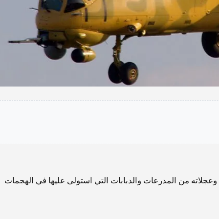
عجلاته من المدرعات والدبابات التي استولى عليها في الهجمات