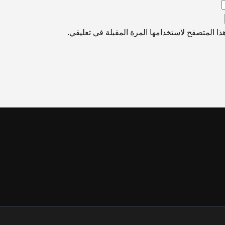
ا المتصفح لاستخدامها المرة المقبلة في تعليقي.