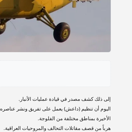
إلى ذلك كشف مصدر في قيادة عمليات الأنبار.
اليوم أن تنظيم (داعش) يعمل على تفريق ونشر عناصره و
الأخيرة بمناطق مختلفة من الفلوجة.
هرباً من قصف مقاتلات التحالف والمروحيات العراقية.