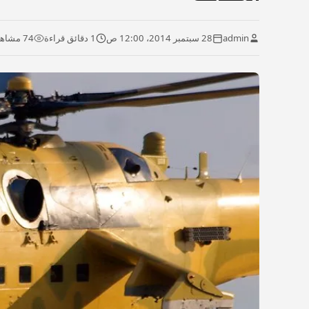
admin
28 سبتمبر 2014، 12:00 ص
1 دقائق قراءة
74 مشاهدة