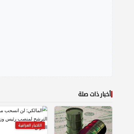
أخبار ذات صلة
الاخبار العراقية