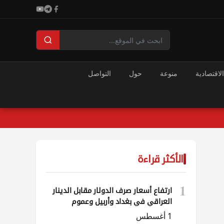
الاقتصادية
منوعة
حول
التواصل
الأكثر قراءة
1
ارتفاع أسعار صرف الدولار مقابل الدينار
العراقي في بغداد وأربيل وعموم
المحافظات
1 أغسطس