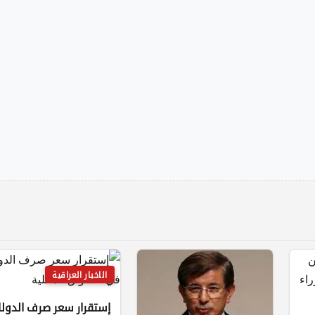
الاخبار العراقية
إستقرار سعر صرف الدولا