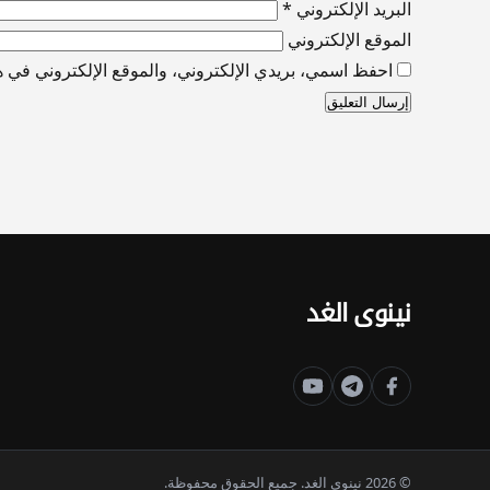
البريد الإلكتروني
*
الموقع الإلكتروني
احفظ اسمي، بريدي الإلكتروني، والموقع الإلكتروني في هذ
نينوى الغد
© 2026 نينوى الغد. جميع الحقوق محفوظة.