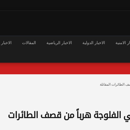
ر الامنية
الاخبار الدولية
الاخبار الرياضية
المقالات
الاخبار 
ف الطائرات المقاتلة
 الفلوجة هرباً من قصف الطائرات