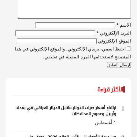
الاسم
*
البريد الإلكتروني
*
الموقع الإلكتروني
احفظ اسمي، بريدي الإلكتروني، والموقع الإلكتروني في هذا
المتصفح لاستخدامها المرة المقبلة في تعليقي.
الأكثر قراءة
1
ارتفاع أسعار صرف الدولار مقابل الدينار العراقي في بغداد
وأربيل وعموم المحافظات
1 أغسطس
من ودية الأربعاء إلى كأس العالم 2026.. تعرف على