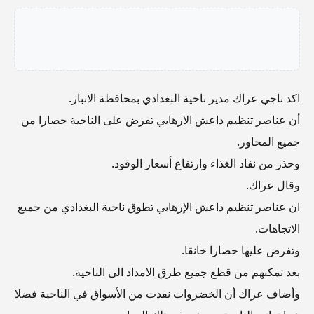
اكد ناجي عراك مدير ناحية البغدادي بمحافظة الانبار.
أن عناصر تنظيم داعش الارهابي تفرض على الناحية حصارا من
جميع المحاور.
وحذر من نفاد الغذاء وارتفاع أسعار الوقود.
وقال عراك.
ان عناصر تنظيم داعش الإرهابي تطوق ناحية البغدادي من جميع
الاتجاهات.
وتفرض عليها حصارا خانقا.
بعد تمكنهم من قطع جميع طرق الامداد الى الناحية.
وأضاف عراك أن الخضروات نفدت من الأسواق في الناحية فضلا