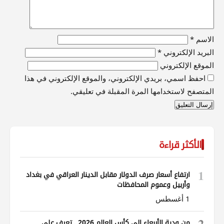
الاسم
*
البريد الإلكتروني
*
الموقع الإلكتروني
احفظ اسمي، بريدي الإلكتروني، والموقع الإلكتروني في هذا
المتصفح لاستخدامها المرة المقبلة في تعليقي.
الأكثر قراءة
1
ارتفاع أسعار صرف الدولار مقابل الدينار العراقي في بغداد
وأربيل وعموم المحافظات
1 أغسطس
2
من ودية الأربعاء إلى كأس العالم 2026.. تعرف على