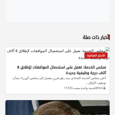
أخبار ذات صلة
الاخبار العراقية
مجلس الخدمة: نعمل على استحصال الموافقات لإطلاق 8
آلاف درجة وظيفية جديدة
أعلن مجلس الخدمة الإتحادي نيته رفع تقريرٍ مفصل إلى مجلس الوزراء بشأن
توظيف الأوائل…
admin
سنة واحدة مضت
113