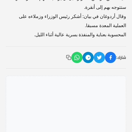
ستتوجه بهم إلى أنقرة.
وقال أردوغان في بيان: أشكر رئيس الوزراء وزملاءه على
العملية المعدة مسبقا.
المحسوبة بعناية والمنفذة بسرية عالية أثناء الليل.
شارك: