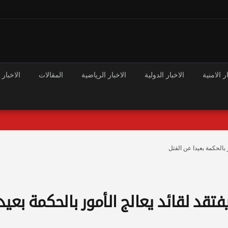
ر الامنية
الاخبار الدولية
الاخبار الرياضية
المقالات
الاخبار 
 بالحكمة بعيدا عن القتل
تقد لقائد يعالج الأمور بالحكمة بعيد