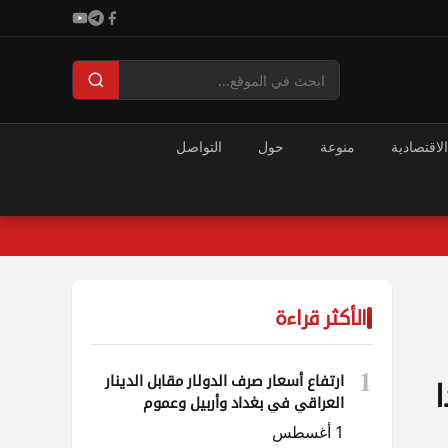
الاقتصادية
منوعة
حول
التواصل
الأكثر قراءة
1
ارتفاع أسعار صرف الدولار مقابل الدينار
ا
العراقي في بغداد وأربيل وعموم
المحافظات
1 أغسطس