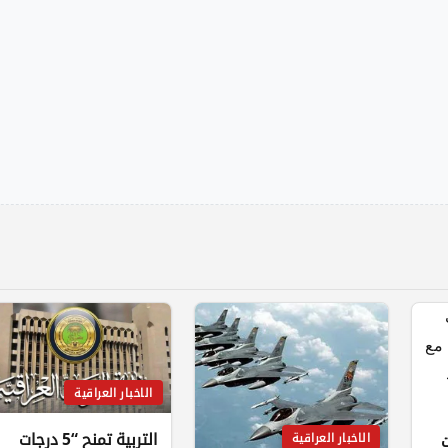
الاخبار العراقية
التربية تمنح “5 درجات
الاخبار العراقية
ت