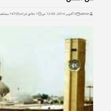
admin
5 أكتوبر 2014، 12:00 ص
1 دقائق قراءة
147 مشاهدة