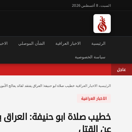
السبت، 8 أغسطس 2026
الرئيسية
الاخبار العراقية
الشأن الموصلي
الاخبا
سياسة الخصوصية
عاجل
الرئيسية
›
الاخبار العراقية
›
خطيب صلاة ابو حنيفة: العراق يفتقد لقائد يعالج الأمور
الاخبار العراقية
خطيب صلاة ابو حنيفة: العراق يف
عن القتل