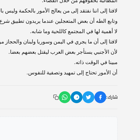
المطالبة بحقوقهم من خلال القضاء.
لافتا إلى اننا نفتقد إلى من يعالج الأمور بالحكمة وليس با
وتابع الطه أن بعض المتعجلين عندما يريدون تطبيق شرع ا
لا أهمية لها في المجتمع كاللحية وما شابه.
لافتا إلى أن ما يجري في اليمن وسوريا ولبنان والحجاز مؤل
لأن الأجنبي يستأجر بعض العرب ليقتل بعضهم بعضا.
مبينا في الوقت ذاته.
أن الأمور تحتاج إلى تمهيد وتصفية للنفوس.
شارك: