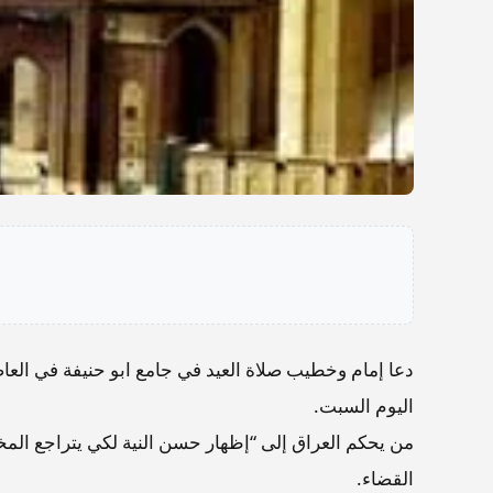
دعا إمام وخطيب صلاة العيد في جامع ابو حنيفة في العاص
اليوم السبت.
من يحكم العراق إلى “إظهار حسن النية لكي يتراجع ا
القضاء.