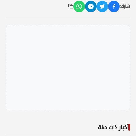
شارك:
أخبار ذات صلة