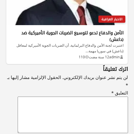
الاخبار العراقية
الأمن والدفاع تدعو لتوسيع الضربات الجوية الأميركية ضد
(داعش)
اعتبرت لجنة الأمن والدفاع البرلمانية. أن الضربات الجوية الأميركية لمعاقل
(داعش) في سوريا مهمة…
admin
12 سنة مضت
110
اترك تعليقاً
لن يتم نشر عنوان بريدك الإلكتروني.
الحقول الإلزامية مشار إليها بـ
*
التعليق
*