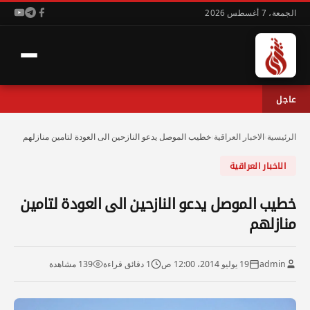
الجمعة، 7 أغسطس 2026
عاجل
الرئيسية
›
الاخبار العراقية
›
خطيب الموصل يدعو النازحين الى العودة لتامين منازلهم
الاخبار العراقية
خطيب الموصل يدعو النازحين الى العودة لتامين
منازلهم
admin
19 يوليو 2014، 12:00 ص
1 دقائق قراءة
139 مشاهدة