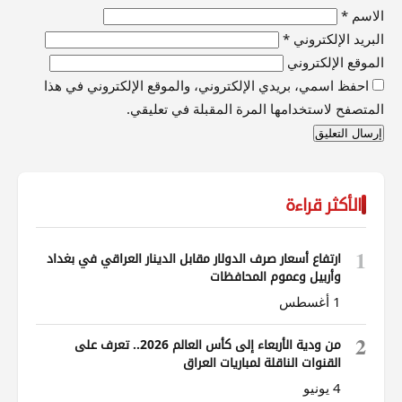
الاسم
*
البريد الإلكتروني
*
الموقع الإلكتروني
احفظ اسمي، بريدي الإلكتروني، والموقع الإلكتروني في هذا
المتصفح لاستخدامها المرة المقبلة في تعليقي.
الأكثر قراءة
1
ارتفاع أسعار صرف الدولار مقابل الدينار العراقي في بغداد
وأربيل وعموم المحافظات
1 أغسطس
2
من ودية الأربعاء إلى كأس العالم 2026.. تعرف على
القنوات الناقلة لمباريات العراق
4 يونيو