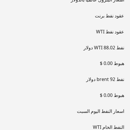
عقود نفط برنت
عقود نفط WTI
نفط WTI 88.02 دولار
هبوط 0.00 $
نفط brent 92 دولار
هبوط 0.00 $
اسعار النفط اليوم السبت
النفط الخام WTI