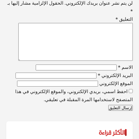
لن يتم نشر عنوان بريدك الإلكتروني.
الحقول الإلزامية مشار إليها بـ
*
التعليق
*
الاسم
*
البريد الإلكتروني
*
الموقع الإلكتروني
احفظ اسمي، بريدي الإلكتروني، والموقع الإلكتروني في هذا
المتصفح لاستخدامها المرة المقبلة في تعليقي.
الأكثر قراءة