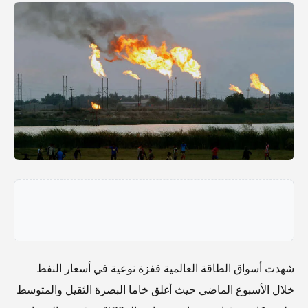
شهدت أسواق الطاقة العالمية قفزة نوعية في أسعار النفط
خلال الأسبوع الماضي حيث أغلق خاما البصرة الثقيل والمتوسط