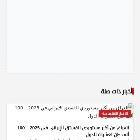
أخبار ذات صلة
الاخبار الاقتصادية
العراق من أكبر مستوردي الفستق الإيراني في 2025.. 100
ألف طن لعشرات الدول