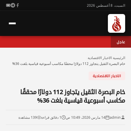
السبت، 8 أغسطس 2026
عاجل
الرئيسية
›
الاخبار الاقتصادية
›
خام البصرة الثقيل يتجاوز 112 دولارًا محققًا مكاسب أسبوعية قياسية بلغت 36%
الاخبار الاقتصادية
خام البصرة الثقيل يتجاوز 112 دولارًا محققًا
مكاسب أسبوعية قياسية بلغت 36%
admin
14 مارس 2026، 10:49 ص
1 دقائق قراءة
139 مشاهدة