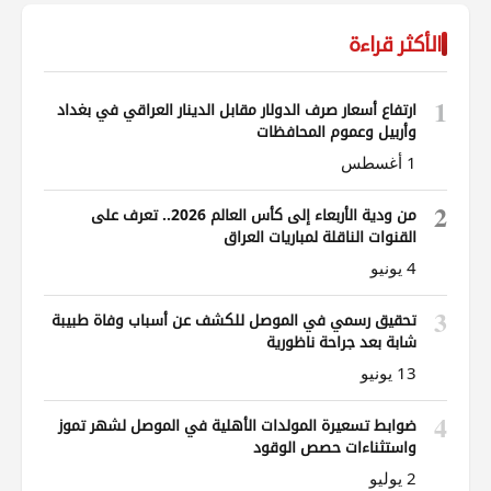
الأكثر قراءة
1
ارتفاع أسعار صرف الدولار مقابل الدينار العراقي في بغداد
وأربيل وعموم المحافظات
1 أغسطس
2
من ودية الأربعاء إلى كأس العالم 2026.. تعرف على
القنوات الناقلة لمباريات العراق
4 يونيو
3
تحقيق رسمي في الموصل للكشف عن أسباب وفاة طبيبة
شابة بعد جراحة ناظورية
13 يونيو
4
ضوابط تسعيرة المولدات الأهلية في الموصل لشهر تموز
واستثناءات حصص الوقود
2 يوليو