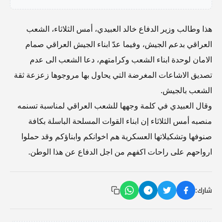
هذا وطالب وزير الدفاع خالد العبيدي، أمس الثلاثاء، الشعب
العراقي بدعم الجيش، وفيما عدّ ابناء الجيش العراقي صمام
الامان لوحدة ابناء الشعب وكرامتهم، دعا الشعب الى عدم
تصديق الاشاعات المغرضة التي يحاول بها مروجوها زعزعة ثقة
الشعب بالجيش.
وقال العبيدي في كلمة وجهها للشعب العراقي لمناسبة تسنمه
منصبه أمس الثلاثاء إن ابناء القوات المسلحة الباسلة بكافة
صنوفها وتشكيلاتها العسكرية هم اخوانكم وابناؤكم وقد حملوا
ارواحهم على راحات اكفهم من اجل الدفاع عن هذا الوطن.
شارك: