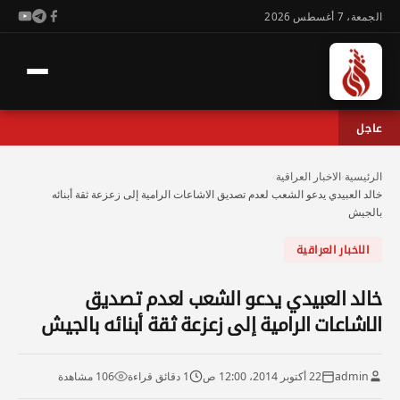
الجمعة، 7 أغسطس 2026
عاجل
الرئيسية
›
الاخبار العراقية
›
خالد العبيدي يدعو الشعب لعدم تصديق الاشاعات الرامية إلى زعزعة ثقة أبنائه
بالجيش
الاخبار العراقية
خالد العبيدي يدعو الشعب لعدم تصديق
الاشاعات الرامية إلى زعزعة ثقة أبنائه بالجيش
admin
22 أكتوبر 2014، 12:00 ص
1 دقائق قراءة
106 مشاهدة