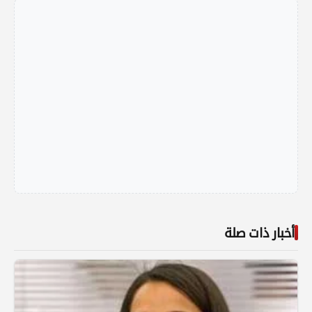
أخبار ذات صلة