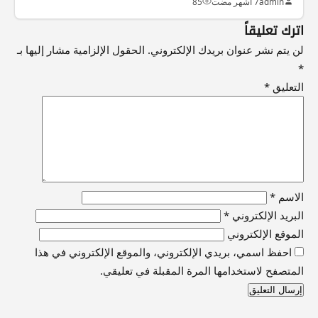
admin
7 أشهر مضت
85
اترك تعليقاً
لن يتم نشر عنوان بريدك الإلكتروني.
الحقول الإلزامية مشار إليها بـ
*
التعليق
*
الاسم
*
البريد الإلكتروني
*
الموقع الإلكتروني
احفظ اسمي، بريدي الإلكتروني، والموقع الإلكتروني في هذا
المتصفح لاستخدامها المرة المقبلة في تعليقي.