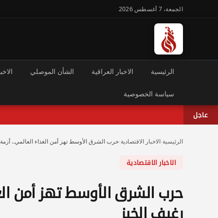
الجمعة، 7 أغسطس 2026
الرئيسية
الاخبار العراقية
الشأن الموصلي
الاخبا
سياسة الخصوصية
عاجل
الرئيسية
›
الاخبار الاقتصادية
›
حرب الشرق الأوسط تهز أمن الغذاء العالمي.. أزمة
الاخبار الاقتصادية
حرب الشرق الأوسط تهز أمن الغ
رغيف الخبز