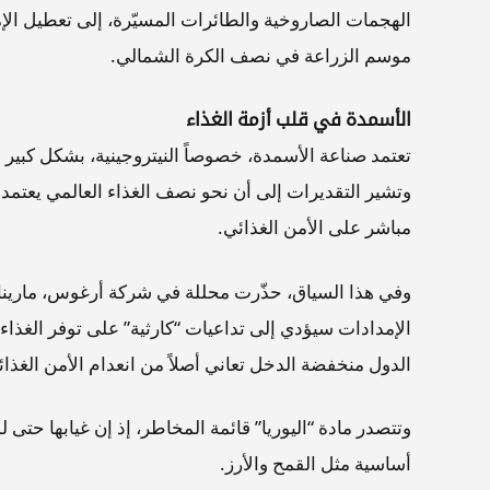
الهجمات الصاروخية والطائرات المسيّرة، إلى تعطيل الإم
موسم الزراعة في نصف الكرة الشمالي.
الأسمدة في قلب أزمة الغذاء
وتشير التقديرات إلى أن نحو نصف الغذاء العالمي يعتمد 
مباشر على الأمن الغذائي.
وفي هذا السياق، حذّرت محللة في شركة أرغوس، مارينا 
الإمدادات سيؤدي إلى تداعيات “كارثية” على توفر الغذاء.
الدول منخفضة الدخل تعاني أصلاً من انعدام الأمن الغذائ
وتتصدر مادة “اليوريا” قائمة المخاطر، إذ إن غيابها حت
أساسية مثل القمح والأرز.