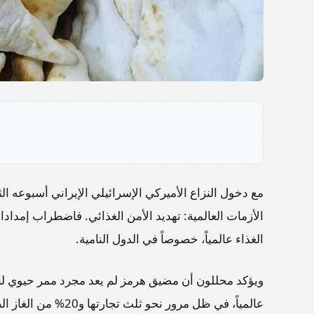
مع دخول النزاع الأميركي الإسرائيلي الإيراني أسبوعه ال
الأزمات العالمية: تهديد الأمن الغذائي. فاضطراب إمدادا
الغذاء عالمياً، خصوصاً في الدول النامية.
ويؤكد محللون أن مضيق هرمز لم يعد مجرد ممر حيوي لنق
عالمياً، في ظل مرور 