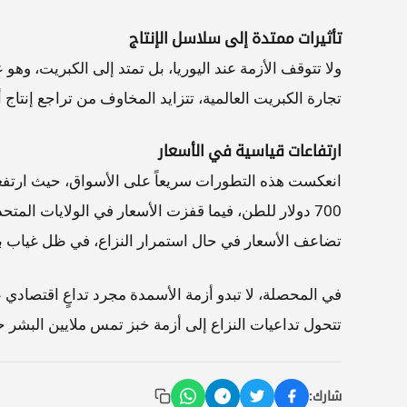
تأثيرات ممتدة إلى سلاسل الإنتاج
تجارة الكبريت العالمية، تتزايد المخاوف من تراجع إنتاج 
ارتفاعات قياسية في الأسعار
تضاعف الأسعار في حال استمرار النزاع، في ظل غياب ب
في المحصلة، لا تبدو أزمة الأسمدة مجرد تداعٍ اقتصادي
تتحول تداعيات النزاع إلى أزمة خبز تمس ملايين البشر ح
شارك: