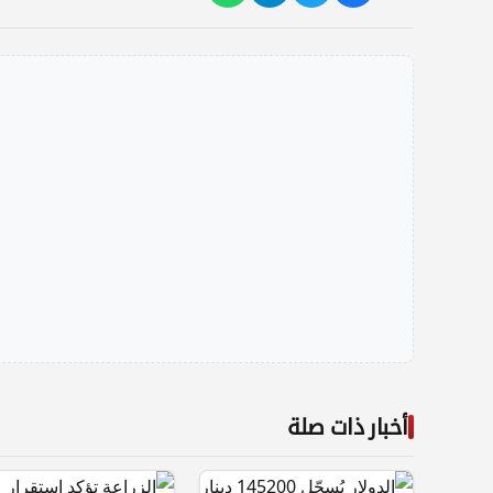
أخبار ذات صلة