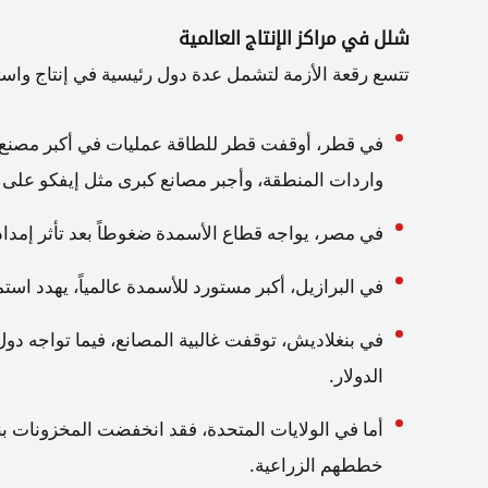
شلل في مراكز الإنتاج العالمية
تتسع رقعة الأزمة لتشمل عدة دول رئيسية في إنتاج واست
في قطر، أوقفت قطر للطاقة عمليات في أكبر مصنع للي
واردات المنطقة، وأجبر مصانع كبرى مثل إيفكو على 
في مصر، يواجه قطاع الأسمدة ضغوطاً بعد تأثر إمداد
في البرازيل، أكبر مستورد للأسمدة عالمياً، يهدد است
في بنغلاديش، توقفت غالبية المصانع، فيما تواجه دو
الدولار.
خططهم الزراعية.