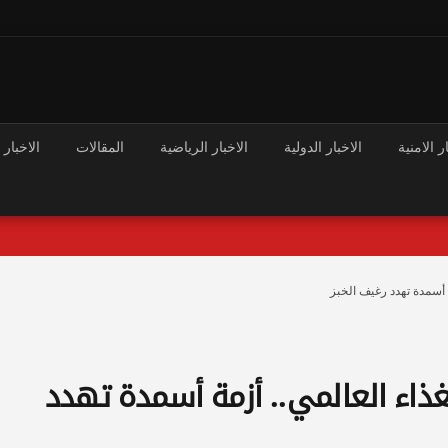
ر الامنية
الاخبار الدولية
الاخبار الرياضية
المقالات
الاخبار 
 أسمدة تهدد رغيف الخبز
ذاء العالمي.. أزمة أسمدة تهدد