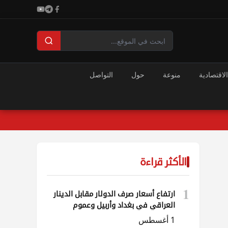
الاقتصادية
منوعة
حول
التواصل
الأكثر قراءة
1
ارتفاع أسعار صرف الدولار مقابل الدينار
العراقي في بغداد وأربيل وعموم
المحافظات
1 أغسطس