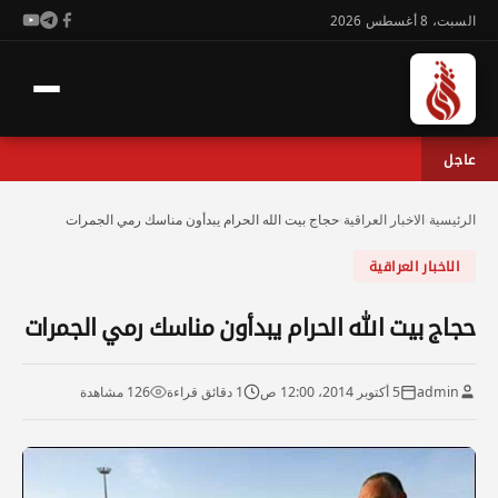
السبت، 8 أغسطس 2026
عاجل
الرئيسية
›
الاخبار العراقية
›
حجاج بيت الله الحرام يبدأون مناسك رمي الجمرات
الاخبار العراقية
حجاج بيت الله الحرام يبدأون مناسك رمي الجمرات
admin
5 أكتوبر 2014، 12:00 ص
1 دقائق قراءة
126 مشاهدة