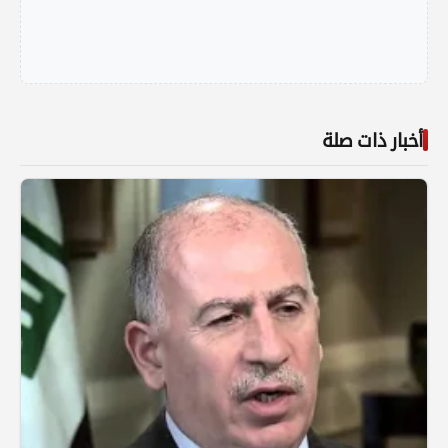
أخبار ذات صلة