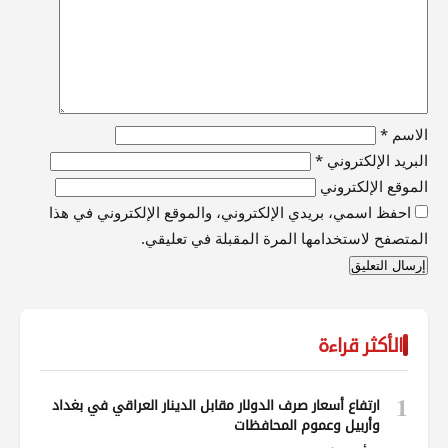
الاسم
*
البريد الإلكتروني
*
الموقع الإلكتروني
احفظ اسمي، بريدي الإلكتروني، والموقع الإلكتروني في هذا
المتصفح لاستخدامها المرة المقبلة في تعليقي.
الأكثر قراءة
1
ارتفاع أسعار صرف الدولار مقابل الدينار العراقي في بغداد
وأربيل وعموم المحافظات