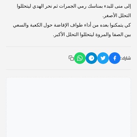
إلى منى للبدء بمناسك رمي الجمرات ثم نحر الهدي ليتحللوا
التحلل الأصغر.
كي يتمكنوا بعده من أداء طواف الإفاضة حول الكعبة والسعي
بين الصفا والمروة ليتحللوا التحلل الأكبر.
شارك: