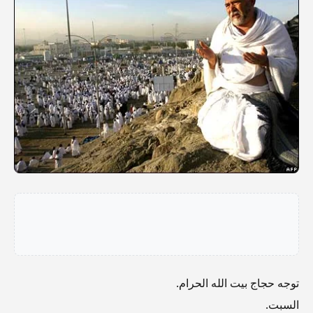
توجه حجاج بيت الله الحرام.
السبت.