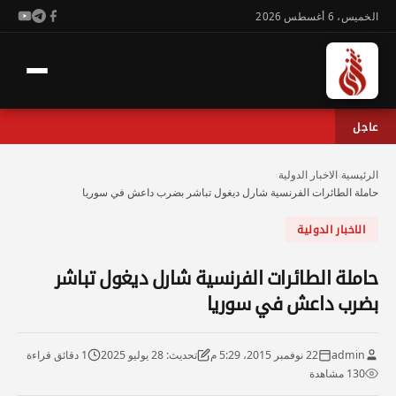
الخميس، 6 أغسطس 2026
عاجل
الرئيسية
›
الاخبار الدولية
›
حاملة الطائرات الفرنسية شارل ديغول تباشر بضرب داعش في سوريا
الاخبار الدولية
حاملة الطائرات الفرنسية شارل ديغول تباشر
بضرب داعش في سوريا
admin
22 نوفمبر 2015، 5:29 م
تحديث: 28 يوليو 2025
1 دقائق قراءة
130 مشاهدة