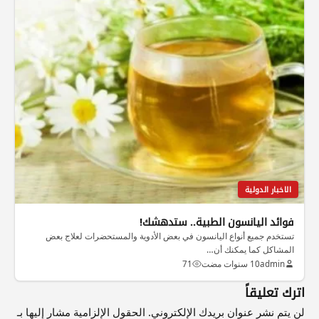
الاخبار الدولية
فوائد اليانسون الطبية.. ستدهشك!
تستخدم جميع أنواع اليانسون في بعض الأدوية والمستحضرات لعلاج بعض
المشاكل كما يمكنك أن…
admin
10 سنوات مضت
71
اترك تعليقاً
لن يتم نشر عنوان بريدك الإلكتروني.
الحقول الإلزامية مشار إليها بـ