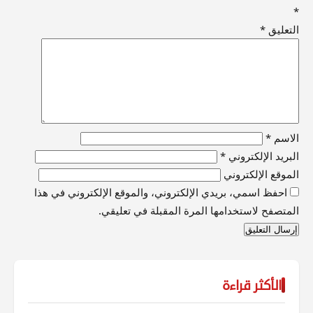
*
التعليق
*
الاسم
*
البريد الإلكتروني
*
الموقع الإلكتروني
احفظ اسمي، بريدي الإلكتروني، والموقع الإلكتروني في هذا
المتصفح لاستخدامها المرة المقبلة في تعليقي.
الأكثر قراءة