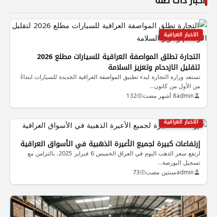
أخبار ذات صلة
الاخبار العراقية
التجارة تطلق المواصفة العراقية للسيارات مطلع 2026
لتقليل الازدحام وتعزيز السلامة
تستعد وزارة التجارة لبدء تطبيق المواصفة العراقية الجديدة للسيارات ابتداءً
من الأول من كانون…
admin
8 أشهر مضت
132
الاخبار العراقية
إرتفاعات كبيرة لجميع الأعيرة الذهبية في الأسواق العراقية
ارتفع سعر الذهب اليوم في العراق الخميس 6 فبراير 2025، بالتزامن مع
تسجيل البورصة…
admin
سنتين مضت
73