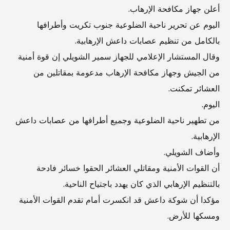
أعلن جهاز مكافحة الإرهاب.
اليوم عن تحرير ناحية الضلوعية جنوب تكريت وأطرافها
بالكامل من تنظيم عصابات داعش الإرهابية.
وقال المستشار الإعلامي للجهاز سمير الشويلي إن قوة أمنية
من الجيش وجهاز مكافحة الإرهاب مدعومة بمقاتلين من
العشائر تمكنت.
اليوم.
من تطهير ناحية الضلوعية وجميع أطرافها من عصابات داعش
الإرهابية.
وأضاف الشويلي.
أن القوات الأمنية ومقاتلي العشائر الحقوا خسائر فادحة
بالتنظيم الإرهابي الذي كان يهدد باجتياح الناحية.
مؤكدا أن شوكة داعش قد انكسرت أمام تقدم القوات الأمنية
ومسكها للأرض.