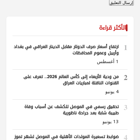
الأكثر قراءة
1
ارتفاع أسعار صرف الدولار مقابل الدينار العراقي في بغداد
وأربيل وعموم المحافظات
1 أغسطس
2
من ودية الأربعاء إلى كأس العالم 2026.. تعرف على
القنوات الناقلة لمباريات العراق
4 يونيو
3
تحقيق رسمي في الموصل للكشف عن أسباب وفاة
طبيبة شابة بعد جراحة ناظورية
13 يونيو
4
ضوابط تسعيرة المولدات الأهلية في الموصل لشهر تموز