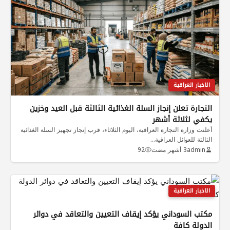
الاخبار العراقية
التجارة تعلن إنجاز السلة الغذائية الثالثة قبل العيد وخزين
يكفي لثلاثة أشهر
أعلنت وزارة التجارة العراقية، اليوم الثلاثاء، قرب إنجاز تجهيز السلة الغذائية
الثالثة للعوائل العراقية…
admin
3 أشهر مضت
92
الاخبار العراقية
مكتب السوداني يؤكد إيقاف التعيين والتعاقد في دوائر
الدولة كافة