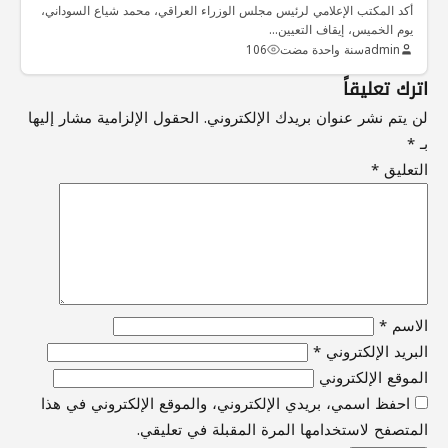
أكد المكتب الإعلامي لرئيس مجلس الوزراء العراقي، محمد شياع السوداني،
يوم الخميس، إيقاف التعيين…
admin
سنة واحدة مضت
106
اترك تعليقاً
لن يتم نشر عنوان بريدك الإلكتروني.
الحقول الإلزامية مشار إليها
بـ
*
التعليق
*
الاسم
*
البريد الإلكتروني
*
الموقع الإلكتروني
احفظ اسمي، بريدي الإلكتروني، والموقع الإلكتروني في هذا
المتصفح لاستخدامها المرة المقبلة في تعليقي.