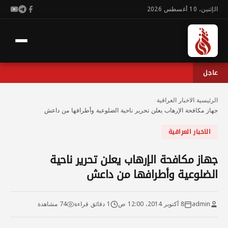
الإثنين، 10 أغسطس 2026
عاجل
الرئيسية
›
الاخبار العراقية
›
جهاز مكافحة الإرهاب يعلن تحرير ناحية الضلوعية وأطرافها من داعش
الاخبار العراقية
جهاز مكافحة الإرهاب يعلن تحرير ناحية
الضلوعية وأطرافها من داعش
admin
8 أكتوبر 2014، 12:00 ص
1 دقائق قراءة
74 مشاهدة