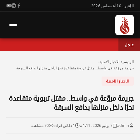
الإثنين، 10 أغسطس 2026
عاجل
الرئيسية
›
الاخبار الامنية
›
جريمة مروّعة في واسط.. مقتل تربوية متقاعدة نحرًا داخل منزلها بدافع السرقة
الاخبار الامنية
جريمة مروّعة في واسط.. مقتل تربوية متقاعدة
نحرًا داخل منزلها بدافع السرقة
admin
7 يوليو 2026، 1:11 م
1 دقائق قراءة
70 مشاهدة