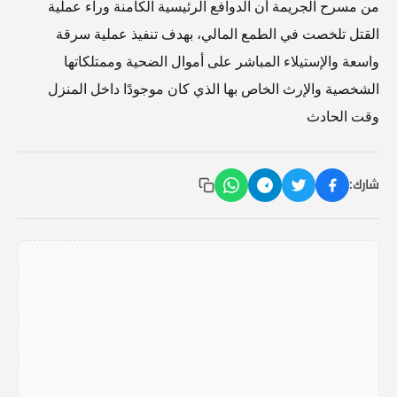
من مسرح الجريمة أن الدوافع الرئيسية الكامنة وراء عملية
القتل تلخصت في الطمع المالي، بهدف تنفيذ عملية سرقة
واسعة والإستيلاء المباشر على أموال الضحية وممتلكاتها
الشخصية والإرث الخاص بها الذي كان موجودًا داخل المنزل
وقت الحادث
شارك: