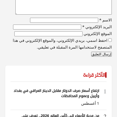
الاسم
*
البريد الإلكتروني
*
الموقع الإلكتروني
احفظ اسمي، بريدي الإلكتروني، والموقع الإلكتروني في هذا
المتصفح لاستخدامها المرة المقبلة في تعليقي.
الأكثر قراءة
1
ارتفاع أسعار صرف الدولار مقابل الدينار العراقي في بغداد
وأربيل وعموم المحافظات
1 أغسطس
2
من ودية الأربعاء إلى كأس العالم 2026.. تعرف على