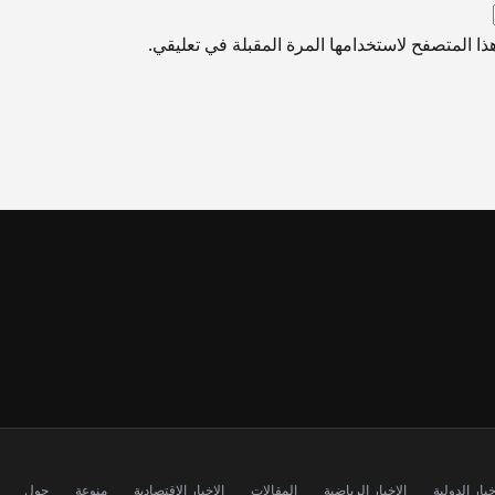
ا المتصفح لاستخدامها المرة المقبلة في تعليقي.
خبار الدولية
الاخبار الرياضية
المقالات
الاخبار الاقتصادية
منوعة
حول