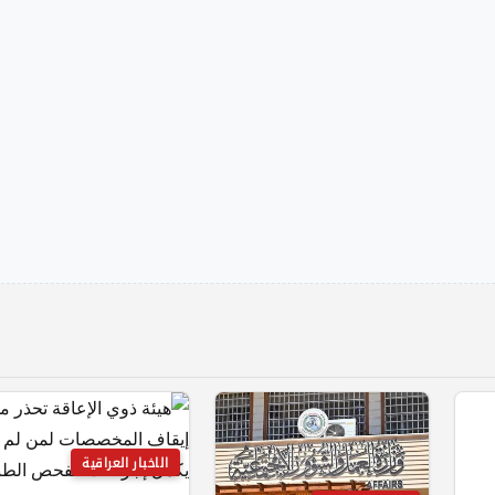
الاخبار العراقية