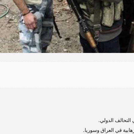
التحالف الدولي.
هابية في العراق وسوريا.