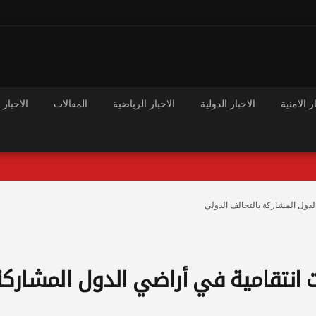
ر الامنية
الاخبار الدولية
الاخبار الرياضية
المقالات
الاخبار 
لدول المشاركة بالتحالف الدولي
 انتقامية في أراضي الدول المشارك