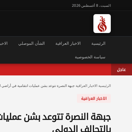
السبت، 8 أغسطس 2026
الرئيسية
الاخبار العراقية
الشأن الموصلي
الاخبا
سياسة الخصوصية
عاجل
الرئيسية
›
الاخبار العراقية
›
جبهة النصرة تتوعد بشن عمليات انتقامية في أراضي ا
الاخبار العراقية
جبهة النصرة تتوعد بشن عمليات
بالتحالف الدولي