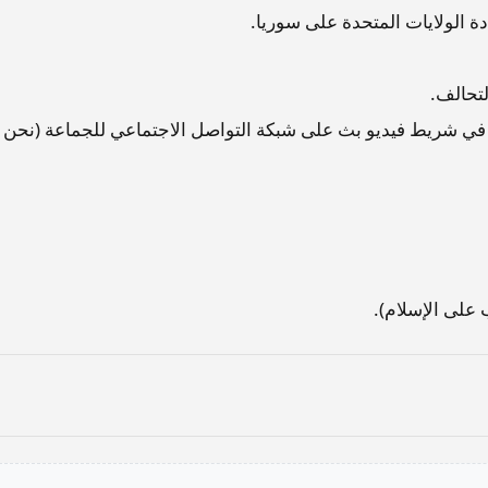
دة الولايات المتحدة على سوريا.
لتحالف.
في شريط فيديو بث على شبكة التواصل الاجتماعي للجماعة (نحن 
على الإسلام).