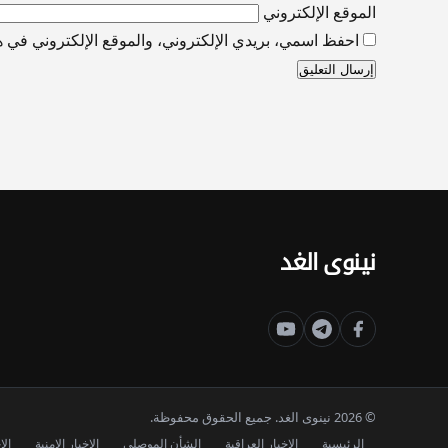
الموقع الإلكتروني
احفظ اسمي، بريدي الإلكتروني، والموقع الإلكتروني في هذ
نينوى الغد
© 2026 نينوى الغد. جميع الحقوق محفوظة.
الرئيسية
الاخبار العراقية
الشأن الموصلي
الاخبار الامنية
الا