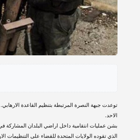
توعدت جبهة النصرة المرتبطة بتنظيم القاعدة الارهابي.
الاحد.
بشن عمليات انتقامية داخل اراضي البلدان المشاركة في 
الذي تقوده الولايات المتحدة للقضاء على التنظيمات الار