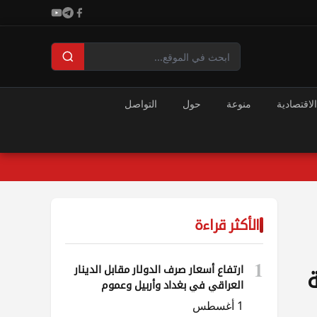
الاقتصادية
منوعة
حول
التواصل
الأكثر قراءة
1
ارتفاع أسعار صرف الدولار مقابل الدينار
ة
العراقي في بغداد وأربيل وعموم
المحافظات
1 أغسطس