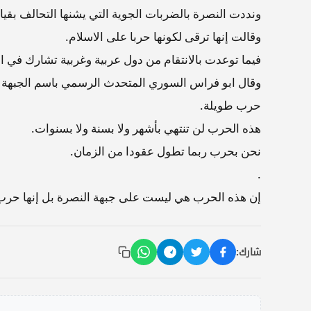
ونددت النصرة بالضربات الجوية التي يشنها التحالف بقيا
وقالت إنها ترقى لكونها حربا على الاسلام.
فيما توعدت بالانتقام من دول عربية وغربية تشارك في ا
وقال ابو فراس السوري المتحدث الرسمي باسم الجبهة 
حرب طويلة.
هذه الحرب لن تنتهي بأشهر ولا بسنة ولا بسنوات.
نحن بحرب ربما تطول عقودا من الزمان.
.
إن هذه الحرب هي ليست على جبهة النصرة بل إنها حرب 
شارك: