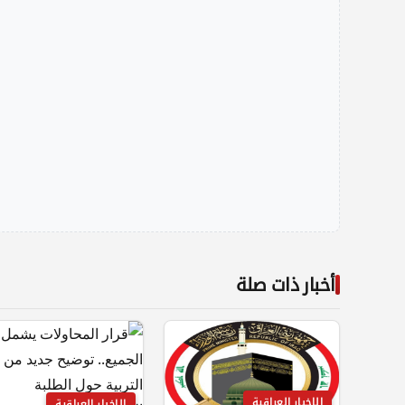
أخبار ذات صلة
الاخبار العراقية
الاخبار العراقية