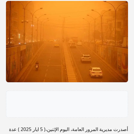
أصدرت مديرية المرور العامة، اليوم الإثنين،( 5 ايار 2025 ) عدة