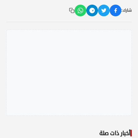
شارك:
أخبار ذات صلة