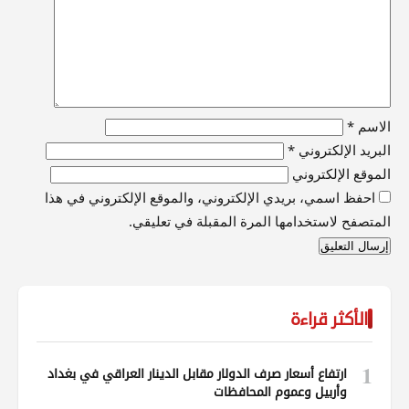
الاسم
*
البريد الإلكتروني
*
الموقع الإلكتروني
احفظ اسمي، بريدي الإلكتروني، والموقع الإلكتروني في هذا
المتصفح لاستخدامها المرة المقبلة في تعليقي.
الأكثر قراءة
1
ارتفاع أسعار صرف الدولار مقابل الدينار العراقي في بغداد
وأربيل وعموم المحافظات