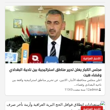
الاخبار العراقية
مجلس الانبار يعلن تحرير مناطق استراتيجية بين ناحية البغدادي
وقضاء هيت
اعلن مجلس محافظة الأنبار، الاثنين، عن تحرير مناطق استراتيجية واقعة بين
ناحية البغدادي وقضاء…
admin
12 سنة مضت
113
الاخبار العراقية