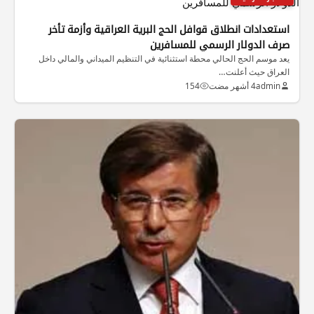
استعدادات انطلاق قوافل الحج البرية العراقية وأزمة تأخر
صرف الدولار الرسمي للمسافرين
يعد موسم الحج الحالي محطة استثنائية في التنظيم الميداني والمالي داخل
العراق حيث أعلنت…
admin
4 أشهر مضت
154