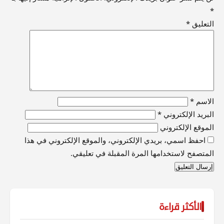
*
التعليق
*
الاسم
*
البريد الإلكتروني
*
الموقع الإلكتروني
احفظ اسمي، بريدي الإلكتروني، والموقع الإلكتروني في هذا
المتصفح لاستخدامها المرة المقبلة في تعليقي.
الأكثر قراءة