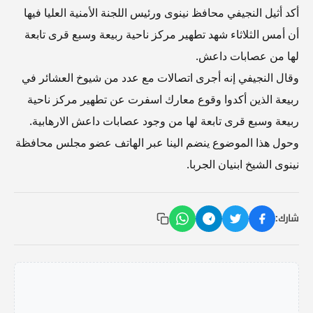
أكد أثيل النجيفي محافظ نينوى ورئيس اللجنة الأمنية العليا فيها
أن أمس الثلاثاء شهد تطهير مركز ناحية ربيعة وسبع قرى تابعة
لها من عصابات داعش.
وقال النجيفي إنه أجرى اتصالات مع عدد من شيوخ العشائر في
ربيعة الذين أكدوا وقوع معارك اسفرت عن تطهير مركز ناحية
ربيعة وسبع قرى تابعة لها من وجود عصابات داعش الارهابية.
وحول هذا الموضوع ينضم الينا عبر الهاتف عضو مجلس محافظة
نينوى الشيخ ابنيان الجربا.
شارك: