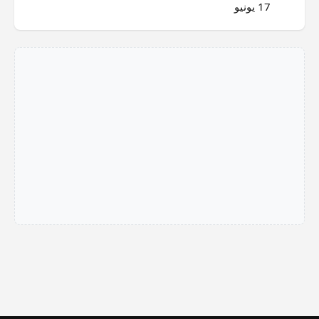
17 يونيو