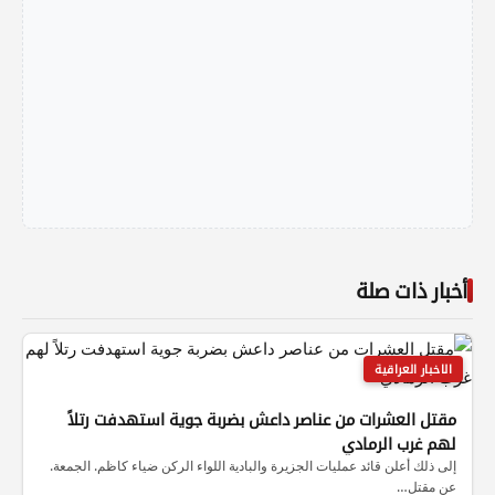
أخبار ذات صلة
الاخبار العراقية
مقتل العشرات من عناصر داعش بضربة جوية استهدفت رتلاً
لهم غرب الرمادي
إلى ذلك أعلن قائد عمليات الجزيرة والبادية اللواء الركن ضياء كاظم. الجمعة.
عن مقتل…