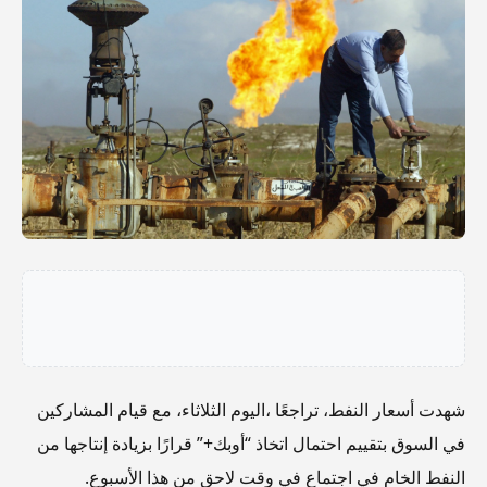
شهدت أسعار النفط، تراجعًا ،اليوم الثلاثاء، مع قيام المشاركين
في السوق بتقييم احتمال اتخاذ “أوبك+” قرارًا بزيادة إنتاجها من
النفط الخام في اجتماع في وقت لاحق من هذا الأسبوع.