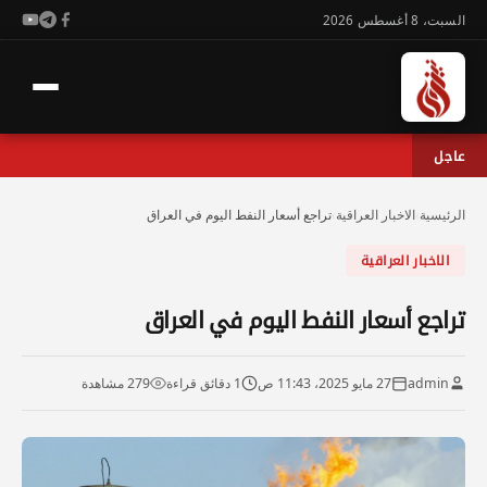
السبت، 8 أغسطس 2026
عاجل
الرئيسية
›
الاخبار العراقية
›
تراجع أسعار النفط اليوم في العراق
الاخبار العراقية
تراجع أسعار النفط اليوم في العراق
admin
27 مايو 2025، 11:43 ص
1 دقائق قراءة
279 مشاهدة