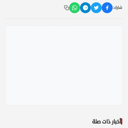
شارك:
أخبار ذات صلة