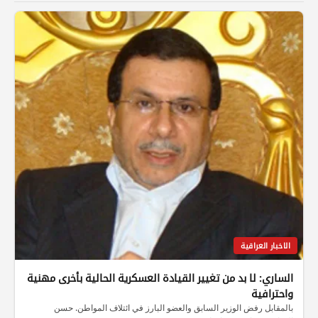
الاخبار العراقية
الساري: لا بد من تغيير القيادة العسكرية الحالية بأخرى مهنية
واحترافية
بالمقابل رفض الوزير السابق والعضو البارز في ائتلاف المواطن. حسن