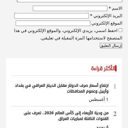
الاسم
*
البريد الإلكتروني
*
الموقع الإلكتروني
احفظ اسمي، بريدي الإلكتروني، والموقع الإلكتروني في هذا
المتصفح لاستخدامها المرة المقبلة في تعليقي.
الأكثر قراءة
1
ارتفاع أسعار صرف الدولار مقابل الدينار العراقي في بغداد
وأربيل وعموم المحافظات
1 أغسطس
2
من ودية الأربعاء إلى كأس العالم 2026.. تعرف على
القنوات الناقلة لمباريات العراق
4 يونيو