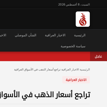
السبت، 8 أغسطس 2026
الرئيسية
الاخبار العراقية
الشأن الموصلي
الاخبا
سياسة الخصوصية
عاجل
الرئيسية
›
الاخبار العراقية
›
تراجع أسعار الذهب في الأسواق العراقية
الاخبار العراقية
تراجع أسعار الذهب في الأسواق