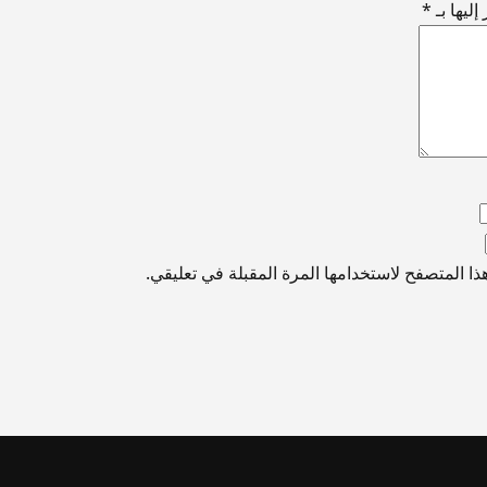
ليها بـ
*
ا المتصفح لاستخدامها المرة المقبلة في تعليقي.