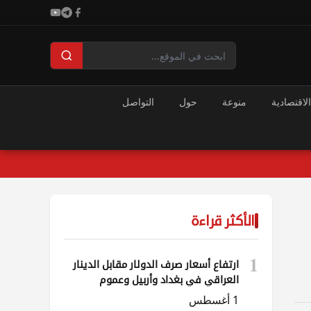
الاقتصادية
منوعة
حول
التواصل
الأكثر قراءة
1
ارتفاع أسعار صرف الدولار مقابل الدينار
العراقي في بغداد وأربيل وعموم
المحافظات
1 أغسطس