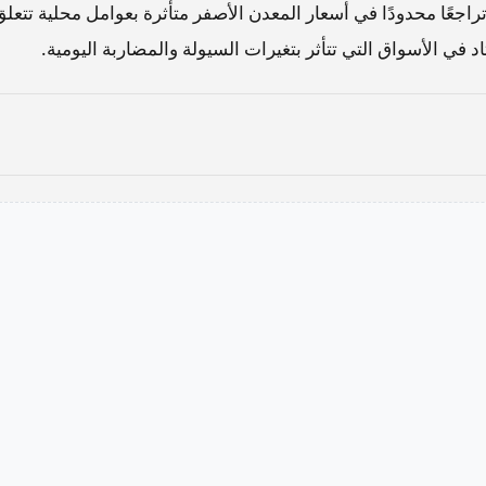
جعًا محدودًا في أسعار المعدن الأصفر متأثرة بعوامل محلية تتعلق
ي الأسواق التي تتأثر بتغيرات السيولة والمضاربة اليومية.