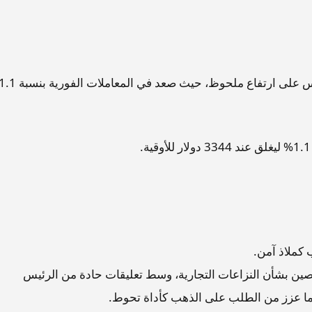
 كملاذ آمن.
لصين بشأن النزاعات التجارية، وسط تعليقات حادة من الرئيس
 ما عزز من الطلب على الذهب كأداة تحوط.