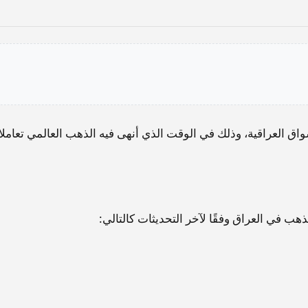
اق العراقية، وذلك في الوقت الذي أنهى فيه الذهب العالمي تعاملا