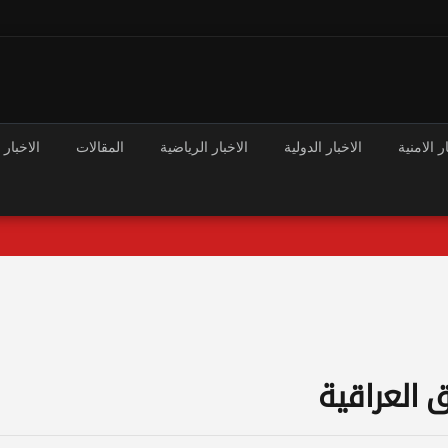
ر الامنية
الاخبار الدولية
الاخبار الرياضية
المقالات
الاخبار 
 العراقية