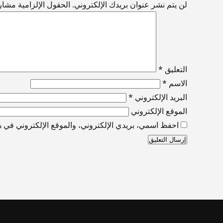
لن يتم نشر عنوان بريدك الإلكتروني.
الحقول الإلزامية مشار إ
التعليق
*
الاسم
*
البريد الإلكتروني
*
الموقع الإلكتروني
احفظ اسمي، بريدي الإلكتروني، والموقع الإلكتروني في هذ