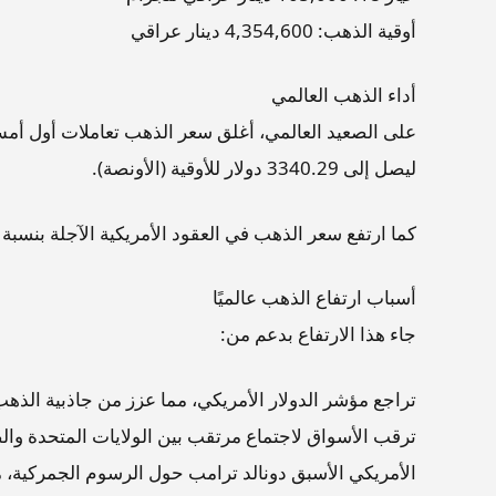
أوقية الذهب: 4,354,600 دينار عراقي
أداء الذهب العالمي
ليصل إلى 3340.29 دولار للأوقية (الأونصة).
كما ارتفع سعر الذهب في العقود الأمريكية الآجلة بنسبة 1.1% ليغلق عند 3344 دولار للأوقية.
أسباب ارتفاع الذهب عالميًا
جاء هذا الارتفاع بدعم من:
تراجع مؤشر الدولار الأمريكي، مما عزز من جاذبية الذهب
ترقب الأسواق لاجتماع مرتقب بين الولايات المتحدة وا
الأمريكي الأسبق دونالد ترامب حول الرسوم الجمركية،