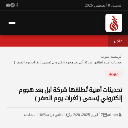
السبت، 8 أغسطس 2026
عاجل
الرئيسية
›
منوعة
›
تحديثات أمنية تُطلقها شركة آبل بعد هجوم إلكتروني يُسمى ( ثغرات يوم الصفر )
منوعة
تحديثات أمنية تُطلقها شركة آبل بعد هجوم
إلكتروني يُسمى ( ثغرات يوم الصفر )
admin
17 أبريل 2025، 2:20 م
1 دقائق قراءة
118 مشاهدة