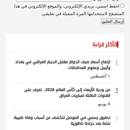
احفظ اسمي، بريدي الإلكتروني، والموقع الإلكتروني في هذا
المتصفح لاستخدامها المرة المقبلة في تعليقي.
الأكثر قراءة
1
ارتفاع أسعار صرف الدولار مقابل الدينار العراقي في بغداد
وأربيل وعموم المحافظات
1 أغسطس
2
من ودية الأربعاء إلى كأس العالم 2026.. تعرف على
القنوات الناقلة لمباريات العراق
4 يونيو
3
تحقيق رسمي في الموصل للكشف عن أسباب وفاة طبيبة
شابة بعد جراحة ناظورية