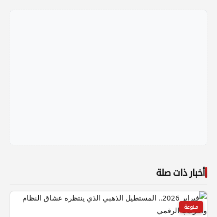
أخبار ذات صلة
منوعة