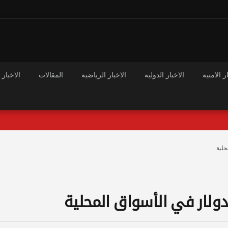
ر الامنية
الاخبار الدولية
الاخبار الرياضية
المقالات
الاخبار 
حلية
لدولار في الأسواق المحلية