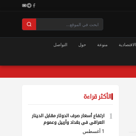
الاقتصادية
منوعة
حول
التواصل
الأكثر قراءة
1
ارتفاع أسعار صرف الدولار مقابل الدينار
العراقي في بغداد وأربيل وعموم
المحافظات
1 أغسطس