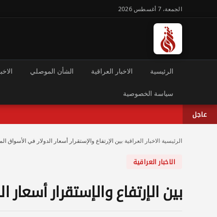
الجمعة، 7 أغسطس 2026
الرئيسية
الاخبار العراقية
الشأن الموصلي
الاخبا
سياسة الخصوصية
عاجل
الرئيسية
›
الاخبار العراقية
›
بين الإرتفاع والإستقرار أسعار الدولار في الأسواق الم
الاخبار العراقية
بين الإرتفاع والإستقرار أسعار ا