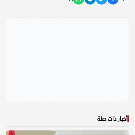
أخبار ذات صلة