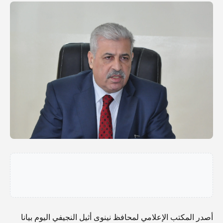
أصدر المكتب الإعلامي لمحافظ نينوى أثيل النجيفي اليوم بيانا