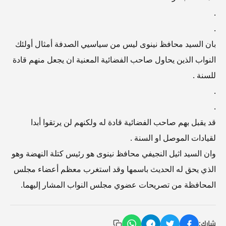
.
.
بان السيد محافظ نينوى ليس من سياسيي الصدفة أمثال أولئك
النواب الذين يحاول صاحب الفضائية المعنية ان يجعل منهم قادة
للسنة .
.
.
قد يقبل بهم صاحب الفضائية قادة له ولكنهم لن يرتقوا أبدا
لقيادات الموصل او السنة .
وان السيد اثيل النجيفي محافظ نينوى هو رئيس كتلة النهضة وهو
الذي يحق له الحديث باسمها وقد استغرب معظم أعضاء مجلس
المحافظة من تصريحات عضوي مجلس النواب المشار إليهما.
شارك: