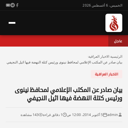
الخميس، 6 أغسطس 2026
عاجل
الرئيسية
›
الاخبار العراقية
›
بيان صادر عن المكتب الإعلامي لمحافظ نينوى ورئيس كتلة النهضة فيها اثيل النجيفي
الاخبار العراقية
بيان صادر عن المكتب الإعلامي لمحافظ نينوى
ورئيس كتلة النهضة فيها اثيل النجيفي
admin
5 أكتوبر 2014، 12:00 ص
1 دقائق قراءة
143 مشاهدة