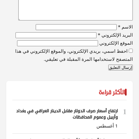
الاسم
*
البريد الإلكتروني
*
الموقع الإلكتروني
احفظ اسمي، بريدي الإلكتروني، والموقع الإلكتروني في هذا
المتصفح لاستخدامها المرة المقبلة في تعليقي.
الأكثر قراءة
1
ارتفاع أسعار صرف الدولار مقابل الدينار العراقي في بغداد
وأربيل وعموم المحافظات
1 أغسطس