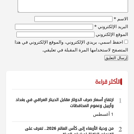
الاسم
*
البريد الإلكتروني
*
الموقع الإلكتروني
احفظ اسمي، بريدي الإلكتروني، والموقع الإلكتروني في هذا
المتصفح لاستخدامها المرة المقبلة في تعليقي.
الأكثر قراءة
1
ارتفاع أسعار صرف الدولار مقابل الدينار العراقي في بغداد
وأربيل وعموم المحافظات
1 أغسطس
2
من ودية الأربعاء إلى كأس العالم 2026.. تعرف على