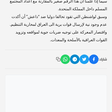
سيما إذا علمنا أن هذا الرقم صغير بالمقارنة مع أعداد المجتمع
المسلم داخل المملكة المتحدة.
وسبق لواشنطن التي تقود تحالفا دوليا ضد “داعش” أن أكدت
عدم وجود نية لإرسال قوات برية الى العراق لمحاربة التنظيم.
واقتصار المعركة على توجيه ضربات جوية لمواقعه وتزويد
القوات العراقية بالأسلحة والمعدات.
شارك: