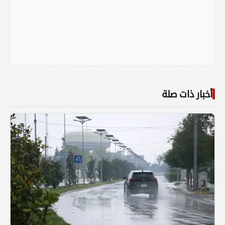
أخبار ذات صلة