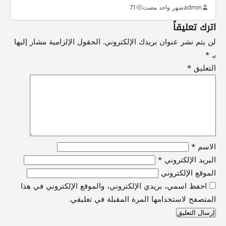
admin
شهر واحد مضت
71
اترك تعليقاً
لن يتم نشر عنوان بريدك الإلكتروني.
الحقول الإلزامية مشار إليها
بـ
*
التعليق
*
الاسم
*
البريد الإلكتروني
*
الموقع الإلكتروني
احفظ اسمي، بريدي الإلكتروني، والموقع الإلكتروني في هذا
المتصفح لاستخدامها المرة المقبلة في تعليقي.