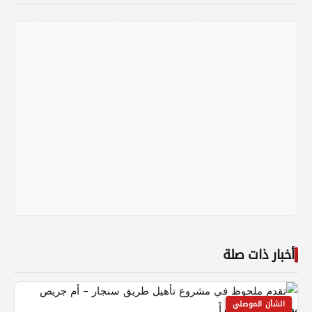
أخبار ذات صلة
الشأن الموصلي