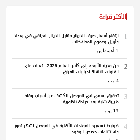
الأكثر قراءة
1
ارتفاع أسعار صرف الدولار مقابل الدينار العراقي في بغداد
وأربيل وعموم المحافظات
1 أغسطس
2
من ودية الأربعاء إلى كأس العالم 2026.. تعرف على
القنوات الناقلة لمباريات العراق
4 يونيو
3
تحقيق رسمي في الموصل للكشف عن أسباب وفاة
طبيبة شابة بعد جراحة ناظورية
13 يونيو
4
ضوابط تسعيرة المولدات الأهلية في الموصل لشهر تموز
واستثناءات حصص الوقود