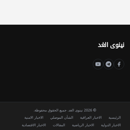
نينوى الغد
© 2026 نينوى الغد. جميع الحقوق محفوظة.
الرئيسية
الاخبار العراقية
الشأن الموصلي
الاخبار الامنية
الاخبار الدولية
الاخبار الرياضية
المقالات
الاخبار الاقتصادية