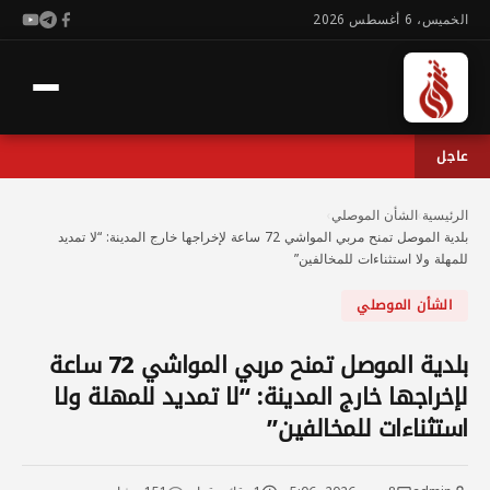
الخميس، 6 أغسطس 2026
عاجل
الرئيسية
›
الشأن الموصلي
›
بلدية الموصل تمنح مربي المواشي 72 ساعة لإخراجها خارج المدينة: “لا تمديد
للمهلة ولا استثناءات للمخالفين”
الشأن الموصلي
بلدية الموصل تمنح مربي المواشي 72 ساعة
لإخراجها خارج المدينة: “لا تمديد للمهلة ولا
استثناءات للمخالفين”