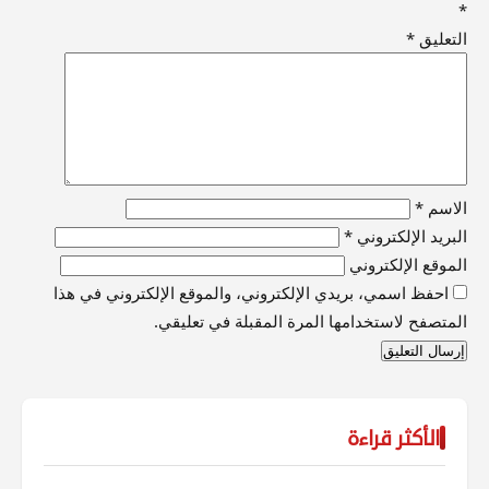
*
التعليق
*
الاسم
*
البريد الإلكتروني
*
الموقع الإلكتروني
احفظ اسمي، بريدي الإلكتروني، والموقع الإلكتروني في هذا
المتصفح لاستخدامها المرة المقبلة في تعليقي.
الأكثر قراءة