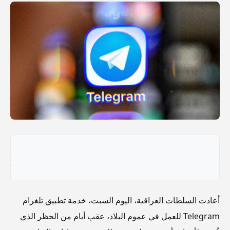
أعادت السلطات العراقية، اليوم السبت، خدمة تطبيق تلغرام
Telegram للعمل في عموم البلاد، عقب أيام من الحظر الذي