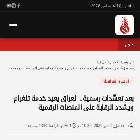
الإثنين، 10 أغسطس 2026
عاجل
الرئيسية
›
الاخبار العراقية
›
بعد تعهّدات رسمية.. العراق يعيد خدمة تلغرام ويشدد الرقابة على المنصات الرقمية
الاخبار العراقية
بعد تعهّدات رسمية.. العراق يعيد خدمة تلغرام
ويشدد الرقابة على المنصات الرقمية
admin
9 مايو 2026، 10:35 ص
1 دقائق قراءة
133 مشاهدة