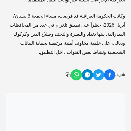
وكانت الحكومة العراقية قد فرضت، مساء الجمعة 3 نيسان/
أبريل 2026، حظراً على تطبيق تلغرام في عدد من المحافظات
الفيدرالية، بينها بغداد والبصرة والنجف وصلاح الدين وكركوك
وديالى، على خلفية مخاوف أمنية مرتبطة بحماية البيانات
الشخصية ونشاط بعض القنوات داخل التطبيق.
شارك: