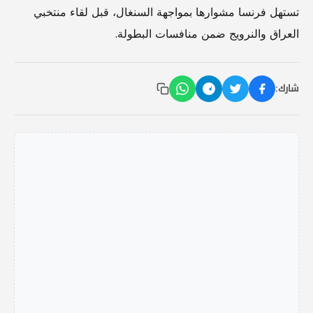
تستهل فرنسا مشوارها بمواجهة السنغال، قبل لقاء منتخبي
العراق والنرويج ضمن منافسات البطولة.
شارك: