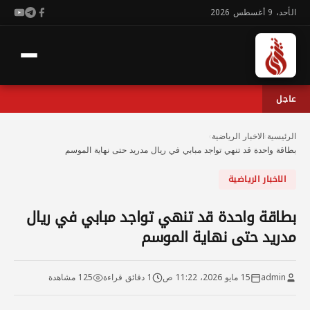
الأحد، 9 أغسطس 2026
عاجل
الرئيسية
›
الاخبار الرياضية
›
بطاقة واحدة قد تنهي تواجد مبابي في ريال مدريد حتى نهاية الموسم
الاخبار الرياضية
بطاقة واحدة قد تنهي تواجد مبابي في ريال
مدريد حتى نهاية الموسم
admin
15 مايو 2026، 11:22 ص
1 دقائق قراءة
125 مشاهدة