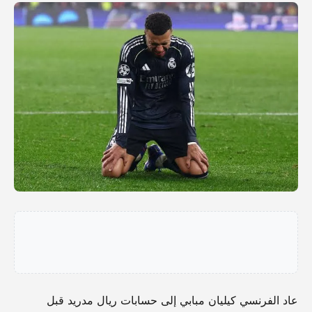
عاد الفرنسي كيليان مبابي إلى حسابات ريال مدريد قبل