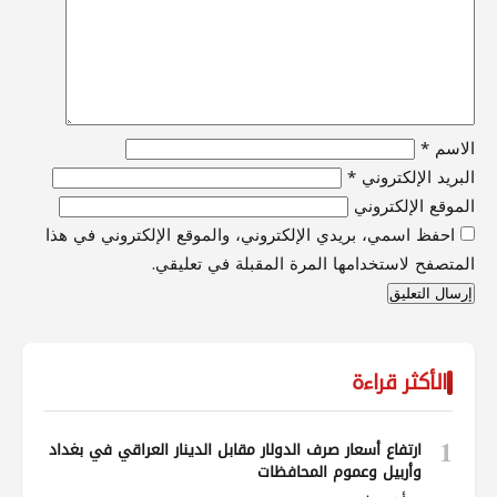
الاسم
*
البريد الإلكتروني
*
الموقع الإلكتروني
احفظ اسمي، بريدي الإلكتروني، والموقع الإلكتروني في هذا
المتصفح لاستخدامها المرة المقبلة في تعليقي.
الأكثر قراءة
1
ارتفاع أسعار صرف الدولار مقابل الدينار العراقي في بغداد
وأربيل وعموم المحافظات