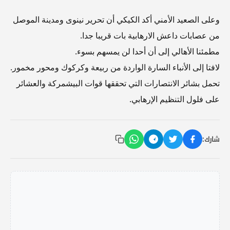
وعلى الصعيد الأمني أكد الكيكي أن تحرير نينوى ومدينة الموصل
من عصابات داعش الارهابية بات قريبا جدا.
مطمئنا الأهالي إلى أن أحدا لن يمسهم بسوء.
لافتا إلى الأنباء السارة الواردة من ربيعة وكركوك ومحور مخمور.
تحمل بشائر الانتصارات التي تحققها قوات البيشمركة والعشائر
على فلول التنظيم الإرهابي.
شارك: