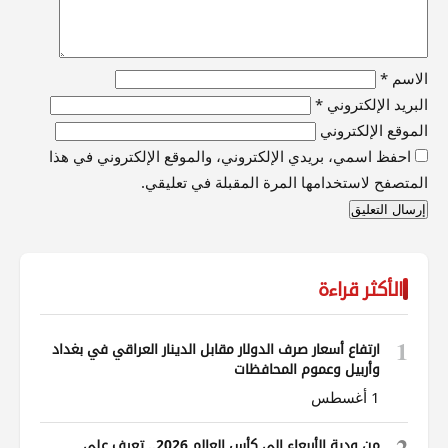
الاسم
*
البريد الإلكتروني
*
الموقع الإلكتروني
احفظ اسمي، بريدي الإلكتروني، والموقع الإلكتروني في هذا
المتصفح لاستخدامها المرة المقبلة في تعليقي.
الأكثر قراءة
1
ارتفاع أسعار صرف الدولار مقابل الدينار العراقي في بغداد
وأربيل وعموم المحافظات
1 أغسطس
2
من ودية الأربعاء إلى كأس العالم 2026.. تعرف على