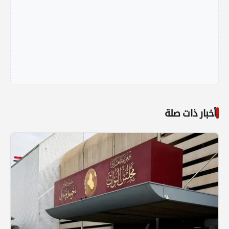
أخبار ذات صلة