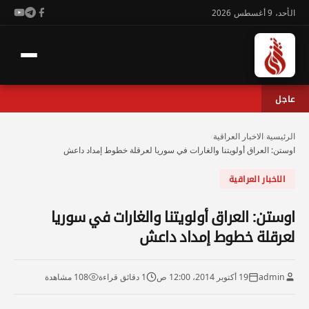
الأحد، 9 أغسطس 2026
عاجل
الرئيسية
›
الاخبار العراقية
›
اوستن: العراق أولويتنا والغارات في سوريا لعرقلة خطوط إمداد داعش
الاخبار العراقية
اوستن: العراق أولويتنا والغارات في سوريا
لعرقلة خطوط إمداد داعش
admin
19 أكتوبر 2014، 12:00 ص
1 دقائق قراءة
108 مشاهدة