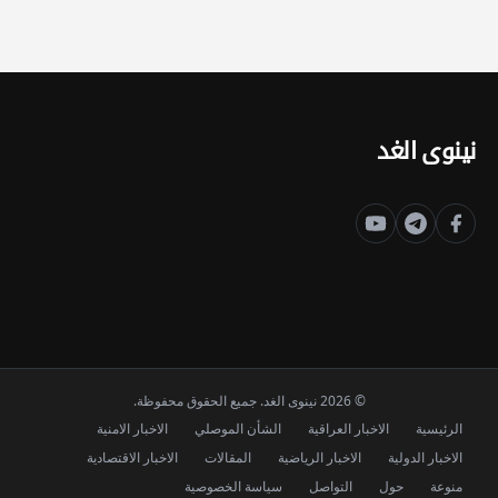
نينوى الغد
© 2026 نينوى الغد. جميع الحقوق محفوظة.
الرئيسية
الاخبار العراقية
الشأن الموصلي
الاخبار الامنية
الاخبار الدولية
الاخبار الرياضية
المقالات
الاخبار الاقتصادية
منوعة
حول
التواصل
سياسة الخصوصية