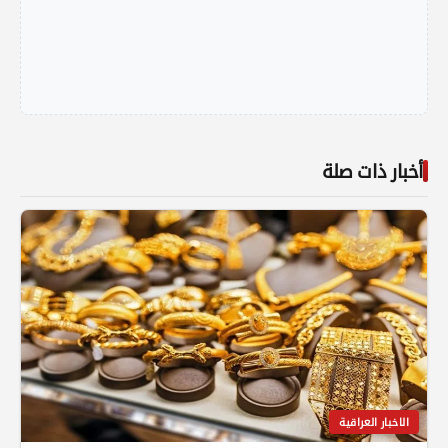
أخبار ذات صلة
الاخبار العراقية