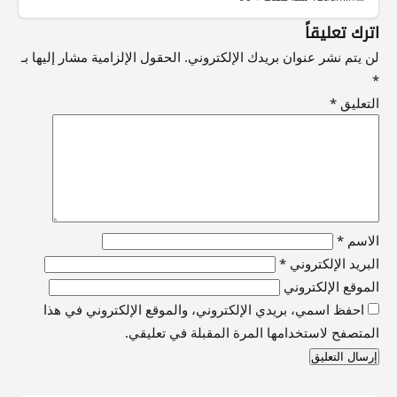
اترك تعليقاً
لن يتم نشر عنوان بريدك الإلكتروني.
الحقول الإلزامية مشار إليها بـ
*
التعليق
*
الاسم
*
البريد الإلكتروني
*
الموقع الإلكتروني
احفظ اسمي، بريدي الإلكتروني، والموقع الإلكتروني في هذا
المتصفح لاستخدامها المرة المقبلة في تعليقي.