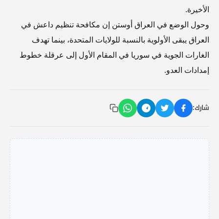
الأخيرة.
وحول الوضع في العراق أوستن إن مكافحة تنظيم داعش في
العراق يبقى الأولوية بالنسبة للولايات المتحدة، بينما تهدف
الغارات الجوية في سوريا في المقام الأول إلى عرقلة خطوط
إمدادات العدو.
شارك: