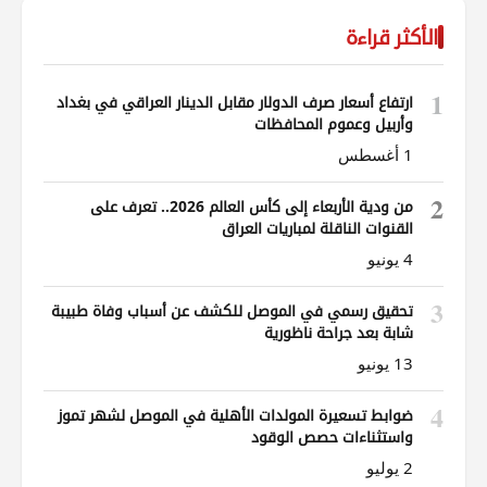
الأكثر قراءة
1
ارتفاع أسعار صرف الدولار مقابل الدينار العراقي في بغداد
وأربيل وعموم المحافظات
1 أغسطس
2
من ودية الأربعاء إلى كأس العالم 2026.. تعرف على
القنوات الناقلة لمباريات العراق
4 يونيو
3
تحقيق رسمي في الموصل للكشف عن أسباب وفاة طبيبة
شابة بعد جراحة ناظورية
13 يونيو
4
ضوابط تسعيرة المولدات الأهلية في الموصل لشهر تموز
واستثناءات حصص الوقود
2 يوليو