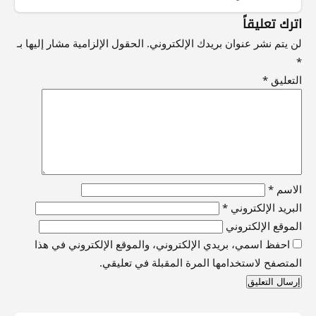
اترك تعليقاً
لن يتم نشر عنوان بريدك الإلكتروني.
الحقول الإلزامية مشار إليها بـ
*
التعليق
*
الاسم
*
البريد الإلكتروني
*
الموقع الإلكتروني
احفظ اسمي، بريدي الإلكتروني، والموقع الإلكتروني في هذا
المتصفح لاستخدامها المرة المقبلة في تعليقي.