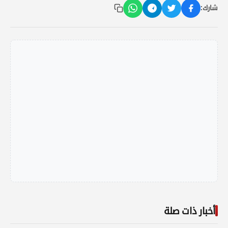
شارك:
أخبار ذات صلة