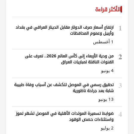
الأكثر قراءة
1
ارتفاع أسعار صرف الدولار مقابل الدينار العراقي في بغداد
وأربيل وعموم المحافظات
1 أغسطس
2
من ودية الأربعاء إلى كأس العالم 2026.. تعرف على
القنوات الناقلة لمباريات العراق
4 يونيو
3
تحقيق رسمي في الموصل للكشف عن أسباب وفاة طبيبة
شابة بعد جراحة ناظورية
13 يونيو
4
ضوابط تسعيرة المولدات الأهلية في الموصل لشهر تموز
واستثناءات حصص الوقود
2 يوليو