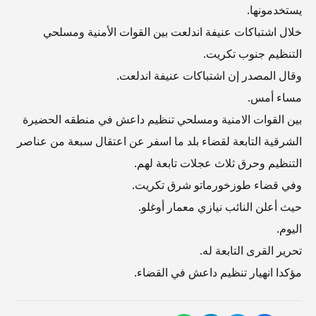
يستخدمونها.
خلال اشتباكات عنيفة اندلعت بين القوات الأمنية ومسلحي
التنظيم جنوب تكريت.
وقال المصدر إن اشتباكات عنيفة اندلعت.
مساء أمس.
بين القوات الامنية ومسلحي تنظيم داعش في منطقه الحضيرة
الشرقية التابعة لقضاء بلد ما اسفر عن اعتقال سبعة من عناصر
التنظيم وحرق ثلاث عجلات تابعة لهم.
وفي قضاء طوزخورماتو شرق تكريت.
حيث أعلن النائب نيازي معمار أوغلو.
اليوم.
تحرير القرى التابعة له.
مؤكدا انهيار تنظيم داعش في القضاء.