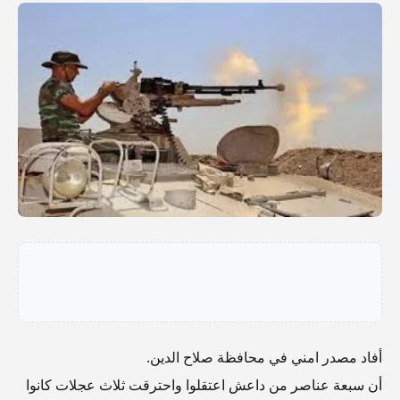
أفاد مصدر امني في محافظة صلاح الدين.
أن سبعة عناصر من داعش اعتقلوا واحترقت ثلاث عجلات كانوا