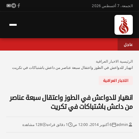
الجمعة، 7 أغسطس 2026
عاجل
الرئيسية
›
الاخبار العراقية
›
انهيار للدواعش في الطوز واعتقال سبعة عناصر من داعش باشتباكات في تكريت
الاخبار العراقية
انهيار للدواعش في الطوز واعتقال سبعة عناصر
من داعش باشتباكات في تكريت
admin
6 أكتوبر 2014، 12:00 ص
1 دقائق قراءة
128 مشاهدة