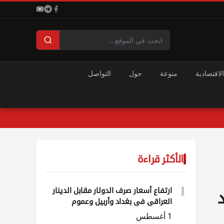
الاقتصادية
منوعة
حول
التواصل
الأكثر قراءة
1
ارتفاع أسعار صرف الدولار مقابل الدينار
العراقي في بغداد وأربيل وعموم
المحافظات
1 أغسطس