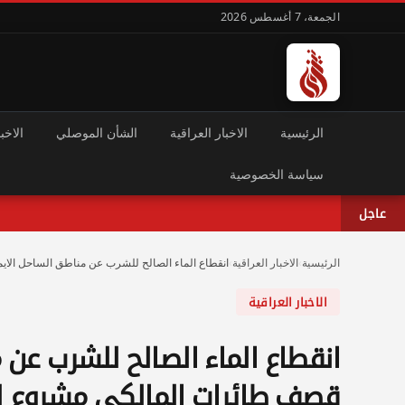
الجمعة، 7 أغسطس 2026
الرئيسية
الاخبار العراقية
الشأن الموصلي
الاخبا
سياسة الخصوصية
عاجل
الرئيسية
›
الاخبار العراقية
›
انقطاع الماء الصالح للشرب عن مناطق الساحل الا
الاخبار العراقية
انقطاع الماء الصالح للشرب عن
قصف طائرات المالكي مشروع لل