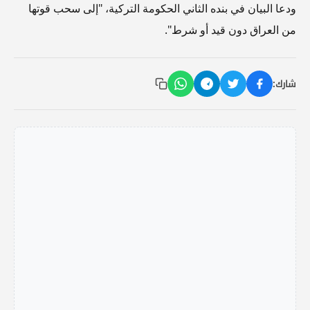
ودعا البيان في بنده الثاني الحكومة التركية، "إلى سحب قوتها
من العراق دون قيد أو شرط".
شارك: