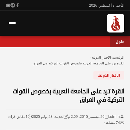
الأحد، 9 أغسطس 2026
عاجل
الرئيسية
›
الاخبار الدولية
›
انقرة ترد على الجامعة العربية بخصوص القوات التركية في العراق
الاخبار الدولية
انقرة ترد على الجامعة العربية بخصوص القوات
التركية في العراق
admin
26 ديسمبر 2015، 2:09 م
تحديث: 28 يوليو 2025
1 دقائق قراءة
74 مشاهدة