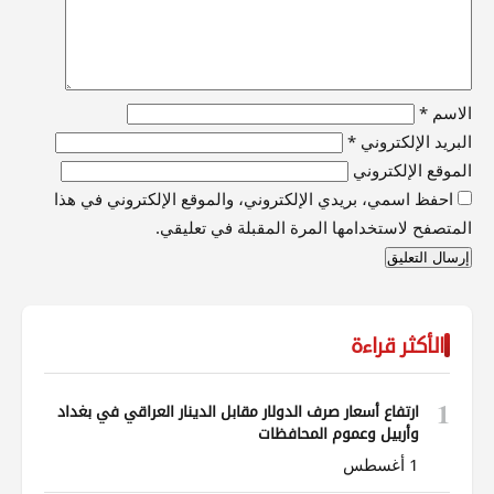
الاسم
*
البريد الإلكتروني
*
الموقع الإلكتروني
احفظ اسمي، بريدي الإلكتروني، والموقع الإلكتروني في هذا
المتصفح لاستخدامها المرة المقبلة في تعليقي.
الأكثر قراءة
1
ارتفاع أسعار صرف الدولار مقابل الدينار العراقي في بغداد
وأربيل وعموم المحافظات
1 أغسطس