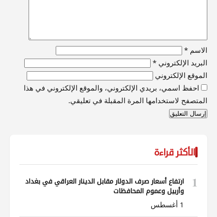
الاسم
*
البريد الإلكتروني
*
الموقع الإلكتروني
احفظ اسمي، بريدي الإلكتروني، والموقع الإلكتروني في هذا
المتصفح لاستخدامها المرة المقبلة في تعليقي.
الأكثر قراءة
1
ارتفاع أسعار صرف الدولار مقابل الدينار العراقي في بغداد
وأربيل وعموم المحافظات
1 أغسطس