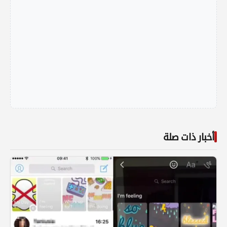
أخبار ذات صلة