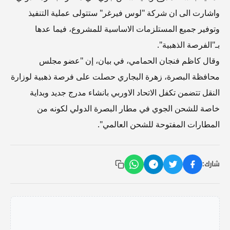
واشارت الى ان شركة "لوس فيرغر" ستتولى عملية التنفيذ
وتوفير جميع المستلزمات الاساسية للمشروع، فيما عدها
بـ"الفرصة الذهبية".
وقال كاظم فنجان الحمامي، في بيان، إن "عضو مجلس
محافظة البصرة، زهرة البجاري حصلت على فرصة ذهبية لوزارة
النقل تتضمن تكفل الاتحاد الاوربي بانشاء مدرج جديد وبداية
خاصة للشحن الجوي في مطار البصرة الدولي لكونه من
المطارات المفتوحة للشحن العالمي".
شارك: