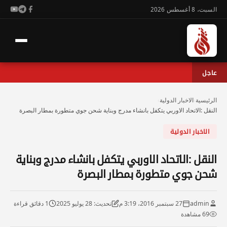
السبت، 8 أغسطس 2026
عاجل
الرئيسية
›
الاخبار الدولية
›
النقل :الاتحاد الاوربي يتكفل بانشاء مدرج وبناية شحن جوي متطورة بمطار البصرة
الاخبار الدولية
النقل :الاتحاد الاوربي يتكفل بانشاء مدرج وبناية
شحن جوي متطورة بمطار البصرة
admin
27 سبتمبر 2016، 3:19 م
تحديث: 28 يوليو 2025
1 دقائق قراءة
69 مشاهدة