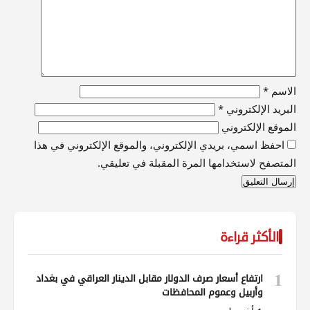
الاسم
*
البريد الإلكتروني
*
الموقع الإلكتروني
احفظ اسمي، بريدي الإلكتروني، والموقع الإلكتروني في هذا
المتصفح لاستخدامها المرة المقبلة في تعليقي.
الأكثر قراءة
1
ارتفاع أسعار صرف الدولار مقابل الدينار العراقي في بغداد
وأربيل وعموم المحافظات