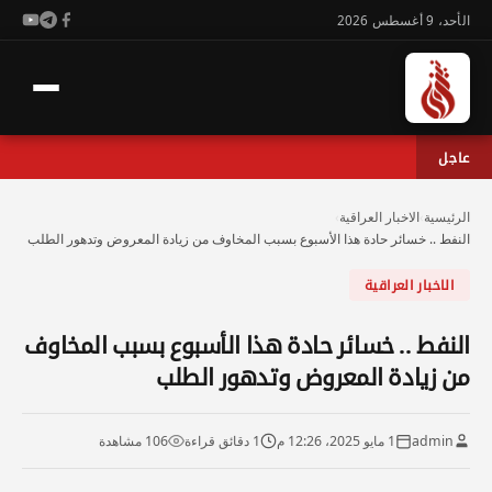
الأحد، 9 أغسطس 2026
عاجل
الرئيسية
›
الاخبار العراقية
›
النفط .. خسائر حادة هذا الأسبوع بسبب المخاوف من زيادة المعروض وتدهور الطلب
الاخبار العراقية
النفط .. خسائر حادة هذا الأسبوع بسبب المخاوف
من زيادة المعروض وتدهور الطلب
admin
1 مايو 2025، 12:26 م
1 دقائق قراءة
106 مشاهدة