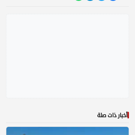
أخبار ذات صلة