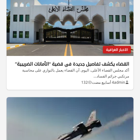
الاخبار العراقية
القضاء يكشف تفاصيل جديدة في قضية “الأمانات الضريبية”
أكد مجلس القضاء الأعلى، اليوم، أن القضاء يعمل بالتوازي على محاسبة
مرتكبي جرائم الفساد…
admin
4 أسابيع مضت
132