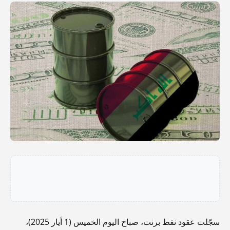
سجّلت عقود نفط برنت، صباح اليوم الخميس (1 أيار 2025)،