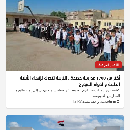
الاخبار العراقية
أكثر من 1700 مدرسة جديدة.. التربية تتحرك لإنهاء الأبنية
الطينة والدوام المزدوج
كشفت وزارة التربية، اليوم الجمعة، عن خطة شاملة تهدف إلى إنهاء ظاهرة
المدارس الطينية…
admin
سنة واحدة مضت
151