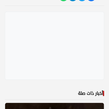
أخبار ذات صلة