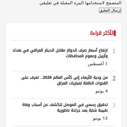
المتصفح لاستخدامها المرة المقبلة في تعليقي.
الأكثر قراءة
1
ارتفاع أسعار صرف الدولار مقابل الدينار العراقي في بغداد
وأربيل وعموم المحافظات
1 أغسطس
2
من ودية الأربعاء إلى كأس العالم 2026.. تعرف على
القنوات الناقلة لمباريات العراق
4 يونيو
3
تحقيق رسمي في الموصل للكشف عن أسباب وفاة
طبيبة شابة بعد جراحة ناظورية
13 يونيو