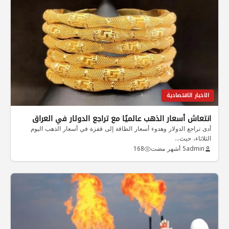
الاخبار الاقتصادية
انتعاش أسعار الذهب عالميًا مع تراجع الدولار في العراق
أدى تراجع الدولار وهدوء أسعار الطاقة إلى قفزة في أسعار الذهب اليوم
الثلاثاء، حيث…
admin
5 أشهر مضت
168