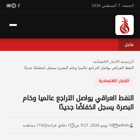
الجمعة، 7 أغسطس 2026
عاجل
الرئيسية
›
الاخبار الاقتصادية
›
النفط العراقي يواصل التراجع عالميا وخام البصرة يسجل انخفاضًا جديدًا
الاخبار الاقتصادية
النفط العراقي يواصل التراجع عالميا وخام
البصرة يسجل انخفاضًا جديدًا
admin
10 يونيو 2026، 9:27 ص
1 دقائق قراءة
116 مشاهدة