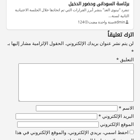
برئاسة السوداني وحضور الدخيل
تنفرد “نينوى الغد” بنشر أبرز القرارات التي تم اتخاذها خلال الجلسة الاعتيادية
الثانية لسنة…
admin
سنة واحدة مضت
124
اترك تعليقاً
لن يتم نشر عنوان بريدك الإلكتروني.
الحقول الإلزامية مشار إليها بـ
*
التعليق
*
الاسم
*
البريد الإلكتروني
*
الموقع الإلكتروني
احفظ اسمي، بريدي الإلكتروني، والموقع الإلكتروني في هذا