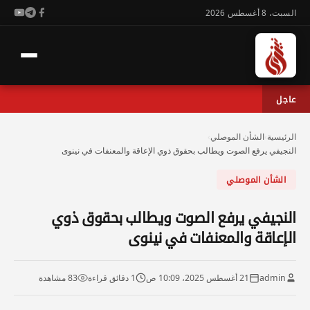
السبت، 8 أغسطس 2026
عاجل
الرئيسية
›
الشأن الموصلي
›
النجيفي يرفع الصوت ويطالب بحقوق ذوي الإعاقة والمعنفات في نينوى
الشأن الموصلي
النجيفي يرفع الصوت ويطالب بحقوق ذوي
الإعاقة والمعنفات في نينوى
admin
21 أغسطس 2025، 10:09 ص
1 دقائق قراءة
83 مشاهدة