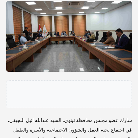
شارك عضو مجلس محافظة نينوى، السيد عبدالله اثيل النجيفي،
في اجتماع لجنة العمل والشؤون الاجتماعية والأسرة والطفل