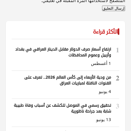
المتصفح لاستخدامها المرة المقبلة في تعليقي.
الأكثر قراءة
1
ارتفاع أسعار صرف الدولار مقابل الدينار العراقي في بغداد
وأربيل وعموم المحافظات
1 أغسطس
2
من ودية الأربعاء إلى كأس العالم 2026.. تعرف على
القنوات الناقلة لمباريات العراق
4 يونيو
3
تحقيق رسمي في الموصل للكشف عن أسباب وفاة طبيبة
شابة بعد جراحة ناظورية
13 يونيو