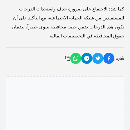
كما شدد الاجتماع على ضرورة حذف واستحداث الدرجات
للمستفيدين من شبكة الحماية الاجتماعية، مع التأكيد على أن
تكون هذه الدرجات ضمن حصة محافظة نينوى حصراً، لضمان
حقوق المحافظة في التخصيصات المالية.
شارك: