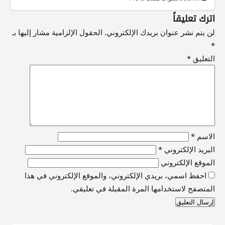
اترك تعليقاً
لن يتم نشر عنوان بريدك الإلكتروني.
الحقول الإلزامية مشار إليها بـ
*
التعليق
*
الاسم
*
البريد الإلكتروني
*
الموقع الإلكتروني
احفظ اسمي، بريدي الإلكتروني، والموقع الإلكتروني في هذا
المتصفح لاستخدامها المرة المقبلة في تعليقي.