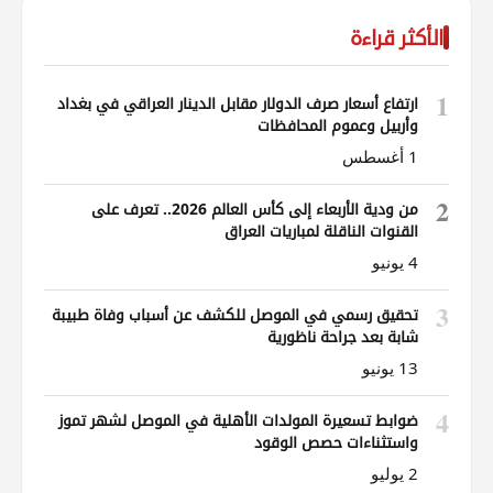
الأكثر قراءة
1
ارتفاع أسعار صرف الدولار مقابل الدينار العراقي في بغداد
وأربيل وعموم المحافظات
1 أغسطس
2
من ودية الأربعاء إلى كأس العالم 2026.. تعرف على
القنوات الناقلة لمباريات العراق
4 يونيو
3
تحقيق رسمي في الموصل للكشف عن أسباب وفاة طبيبة
شابة بعد جراحة ناظورية
13 يونيو
4
ضوابط تسعيرة المولدات الأهلية في الموصل لشهر تموز
واستثناءات حصص الوقود
2 يوليو