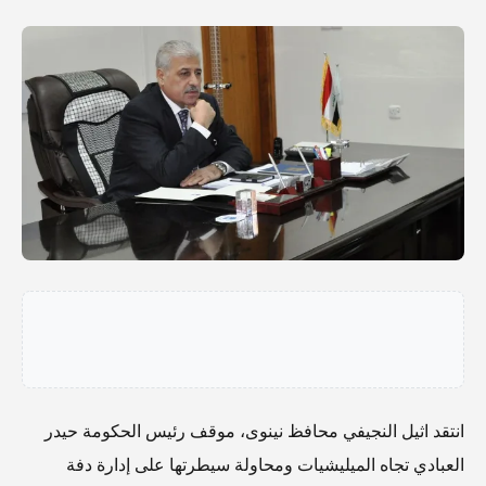
انتقد اثيل النجيفي محافظ نينوى، موقف رئيس الحكومة حيدر
العبادي تجاه الميليشيات ومحاولة سيطرتها على إدارة دفة