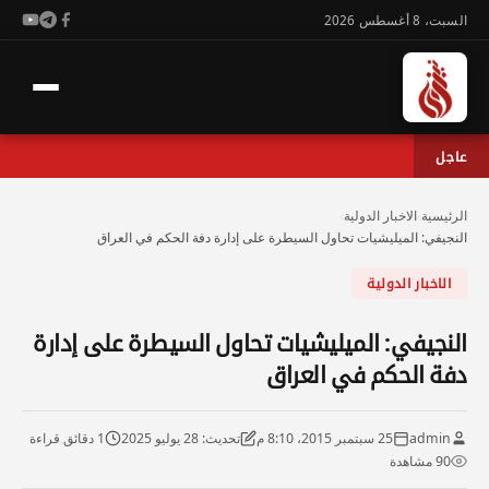
السبت، 8 أغسطس 2026
عاجل
الرئيسية
›
الاخبار الدولية
›
النجيفي: الميليشيات تحاول السيطرة على إدارة دفة الحكم في العراق
الاخبار الدولية
النجيفي: الميليشيات تحاول السيطرة على إدارة
دفة الحكم في العراق
admin
25 سبتمبر 2015، 8:10 م
تحديث: 28 يوليو 2025
1 دقائق قراءة
90 مشاهدة