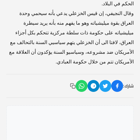
الحكم في البلاد.
وقال النجيفي، إن قيس الخزعلي يدعي بأنه سيحمي وحدة
العراق بقوة ميليشياته وهو ما يفهم منه بأنه يريد سيطرة
ميليشياته على حكومة ذات سلطة مركزية تتحكم بكل أجزاء
العراق، لافتا الى أن الخزعلي يتهم سياسيي السنة بالتحالف مع
الأمريكان ضد مشروعه، وسياسيو السنة يؤكدون أن العلاقة مع
الأمريكان تتم من خلال حكومة العبادي.
شارك: