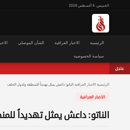
الخميس، 6 أغسطس 2026
الرئيسية
الاخبار العراقية
الشأن الموصلي
الاخبا
سياسة الخصوصية
عاجل
الرئيسية
›
الاخبار العراقية
›
الناتو: داعش يمثل تهديداً للمنطقة ولدول الحلف
الاخبار العراقية
الناتو: داعش يمثل تهديداً للم