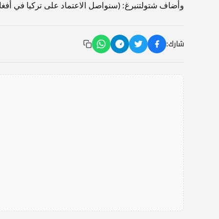
وأضاف شتولتنبرغ: (سنواصل الاعتماد على تركيا في أفغا
شارك: