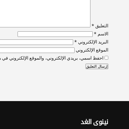
التعليق
*
الاسم
*
البريد الإلكتروني
*
الموقع الإلكتروني
احفظ اسمي، بريدي الإلكتروني، والموقع الإلكتروني في هذ
نينوى الغد