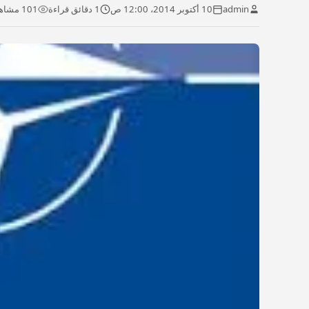
admin
10 أكتوبر 2014، 12:00 ص
1 دقائق قراءة
101 مشاهدة