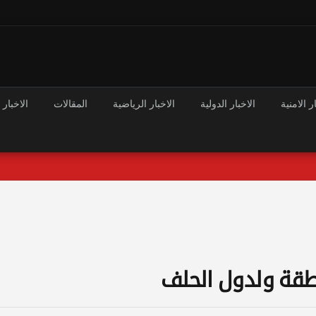
ر الامنية
الاخبار الدولية
الاخبار الرياضية
المقالات
الاخبار 
نطقة ولدول الحلف