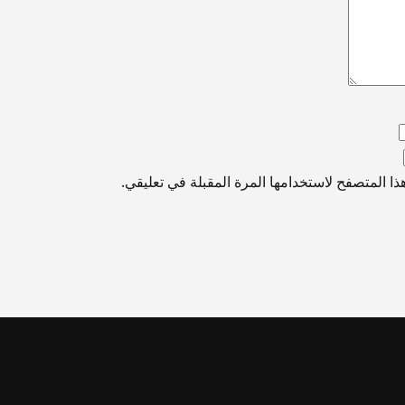
ا المتصفح لاستخدامها المرة المقبلة في تعليقي.