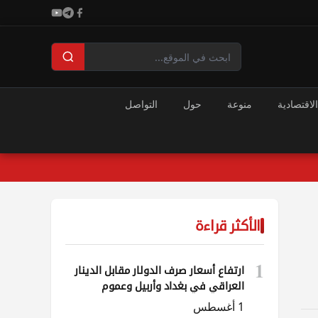
الاقتصادية
منوعة
حول
التواصل
الأكثر قراءة
1
ارتفاع أسعار صرف الدولار مقابل الدينار
العراقي في بغداد وأربيل وعموم
المحافظات
1 أغسطس