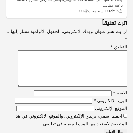
داعش يمثل…
admin
12 سنة مضت
221
اترك تعليقاً
لن يتم نشر عنوان بريدك الإلكتروني.
الحقول الإلزامية مشار إليها بـ
*
التعليق
*
الاسم
*
البريد الإلكتروني
*
الموقع الإلكتروني
احفظ اسمي، بريدي الإلكتروني، والموقع الإلكتروني في هذا
المتصفح لاستخدامها المرة المقبلة في تعليقي.