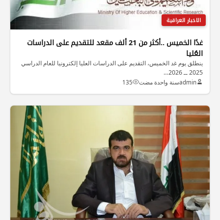
الاخبار العراقية
غدًا الخميس ..أكثر من 21 ألف مقعد للتقديم على الدراسات
العُليا
ينطلق يوم غد الخميس، التقديم على الدراسات العليا إلكترونيا للعام الدراسي
2025 ــ 2026…
admin
سنة واحدة مضت
135