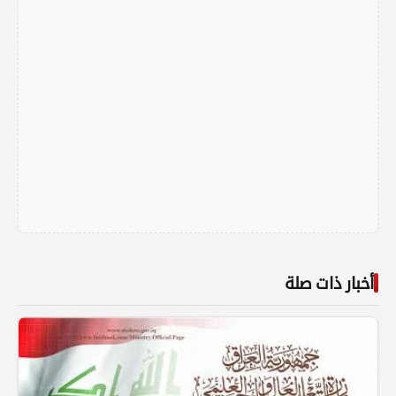
أخبار ذات صلة