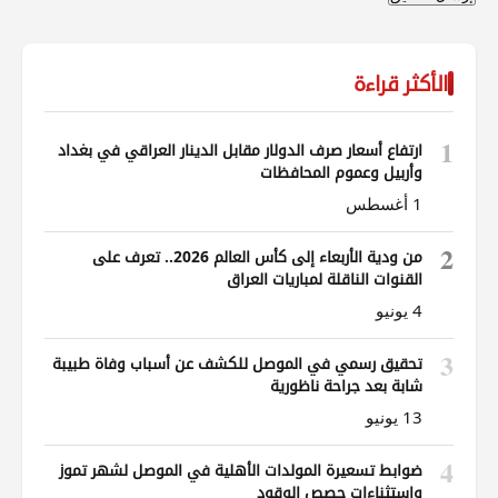
الأكثر قراءة
1
ارتفاع أسعار صرف الدولار مقابل الدينار العراقي في بغداد
وأربيل وعموم المحافظات
1 أغسطس
2
من ودية الأربعاء إلى كأس العالم 2026.. تعرف على
القنوات الناقلة لمباريات العراق
4 يونيو
3
تحقيق رسمي في الموصل للكشف عن أسباب وفاة طبيبة
شابة بعد جراحة ناظورية
13 يونيو
4
ضوابط تسعيرة المولدات الأهلية في الموصل لشهر تموز
واستثناءات حصص الوقود