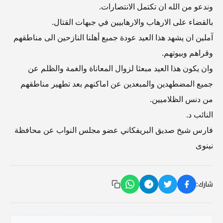
وندعو من الله ان تكتمل الانتصارات.
بالقضاء على الارهاب والارهابيين في جبهات القتال.
آملين ان يشهد هذا العيد عودة جميع أهلنا النازحين الى مناطقهم
وقراهم وبيوتهم.
وان يكون هذا العيد مبعثا لزوال المعاناة والغمة والظلم عن
جميع المضطهدين والمبعدين عن اماكنهم بعد تطهير مناطقهم
من دنس الظلاميين.
النائب د.
فارس شيخ صديق البريفكاني عضو مجلس النواب عن محافظة
نينوى
شارك: