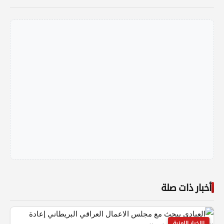
أخبار ذات صلة
الاخبار الامنية