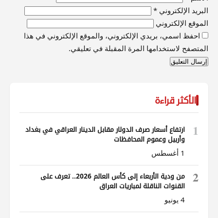
البريد الإلكتروني
*
الموقع الإلكتروني
احفظ اسمي، بريدي الإلكتروني، والموقع الإلكتروني في هذا
المتصفح لاستخدامها المرة المقبلة في تعليقي.
الأكثر قراءة
1
ارتفاع أسعار صرف الدولار مقابل الدينار العراقي في بغداد
وأربيل وعموم المحافظات
1 أغسطس
2
من ودية الأربعاء إلى كأس العالم 2026.. تعرف على
القنوات الناقلة لمباريات العراق
4 يونيو