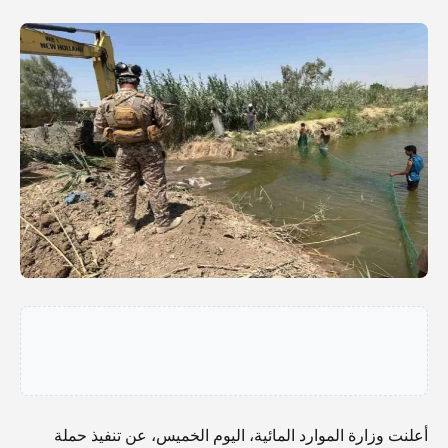
أعلنت وزارة الموارد المائية، اليوم الخميس، عن تنفيذ حملة