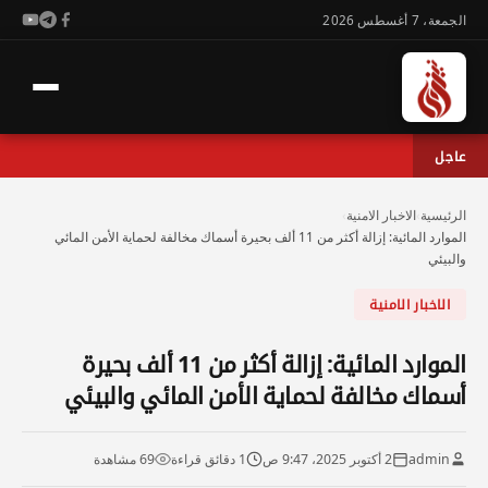
الجمعة، 7 أغسطس 2026
عاجل
الرئيسية
›
الاخبار الامنية
›
الموارد المائية: إزالة أكثر من 11 ألف بحيرة أسماك مخالفة لحماية الأمن المائي
والبيئي
الاخبار الامنية
الموارد المائية: إزالة أكثر من 11 ألف بحيرة
أسماك مخالفة لحماية الأمن المائي والبيئي
admin
2 أكتوبر 2025، 9:47 ص
1 دقائق قراءة
69 مشاهدة