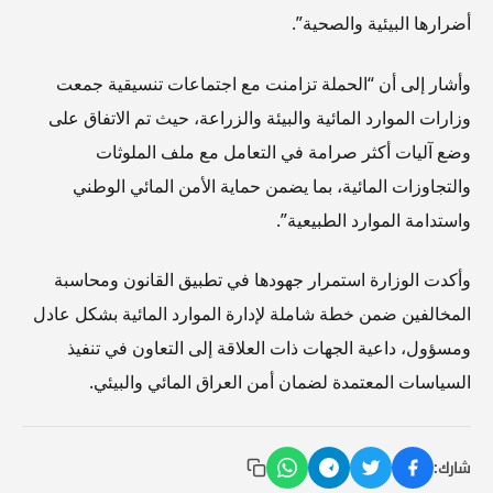
أضرارها البيئية والصحية”.
وأشار إلى أن “الحملة تزامنت مع اجتماعات تنسيقية جمعت
وزارات الموارد المائية والبيئة والزراعة، حيث تم الاتفاق على
وضع آليات أكثر صرامة في التعامل مع ملف الملوثات
والتجاوزات المائية، بما يضمن حماية الأمن المائي الوطني
واستدامة الموارد الطبيعية”.
وأكدت الوزارة استمرار جهودها في تطبيق القانون ومحاسبة
المخالفين ضمن خطة شاملة لإدارة الموارد المائية بشكل عادل
ومسؤول، داعية الجهات ذات العلاقة إلى التعاون في تنفيذ
السياسات المعتمدة لضمان أمن العراق المائي والبيئي.
شارك: