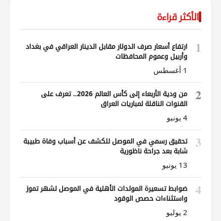
الأكثر قراءة
1
ارتفاع أسعار صرف الدولار مقابل الدينار العراقي في بغداد
وأربيل وعموم المحافظات
1 أغسطس
2
من ودية الأربعاء إلى كأس العالم 2026.. تعرف على
القنوات الناقلة لمباريات العراق
4 يونيو
3
تحقيق رسمي في الموصل للكشف عن أسباب وفاة طبيبة
شابة بعد جراحة ناظورية
13 يونيو
4
ضوابط تسعيرة المولدات الأهلية في الموصل لشهر تموز
واستثناءات حصص الوقود
2 يوليو