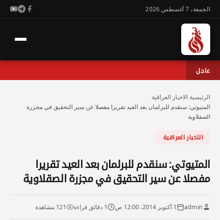
الجمعة، 7 أغسطس 2026
عاجل
الرئيسية
›
الاخبار العراقية
›
المتيوتي: سنقدم للبرلمان بعد العيد تقريرا مفصلا عن سير التحقيق في مجزرة
الصقلاوية
الاخبار العراقية
المتيوتي: سنقدم للبرلمان بعد العيد تقريرا
مفصلا عن سير التحقيق في مجزرة الصقلاوية
admin
1 أكتوبر 2014، 12:00 ص
1 دقائق قراءة
121 مشاهدة