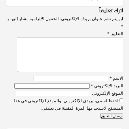
اترك تعليقاً
لن يتم نشر عنوان بريدك الإلكتروني.
الحقول الإلزامية مشار إليها بـ
*
التعليق
*
الاسم
*
البريد الإلكتروني
*
الموقع الإلكتروني
احفظ اسمي، بريدي الإلكتروني، والموقع الإلكتروني في هذا
المتصفح لاستخدامها المرة المقبلة في تعليقي.