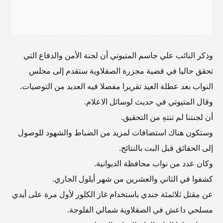
وذكر النائب علي جاسم المتيوتي أن لجنة الأمن والدفاع التي
تحقق حاليا في قضية مجزرة الصقلاوية ستقدم إلى مجلس
النواب بعد عطلة العيد تقريرا مفصلا فيه العديد من التوصيات.
وقال المتيوتي في حديث لوسائل الاعلام.
أن لجنتنا لم تنتهِ من التحقيق.
وستكون هناك استضافات لمزيد من الضباط والشهود للوصول
إلى الحقائق قبل البت بالنتائج.
وكان عدد من نواب محافظة الديوانية.
كشفوا في الثاني والعشرين من شهر أيلول الجاري.
عن مقتل ثلاثمئة جندي باستخدام غاز الكلور لأول مرة على أيدي
مسلحي داعش في الصقلاوية شمالي الفلوجة.