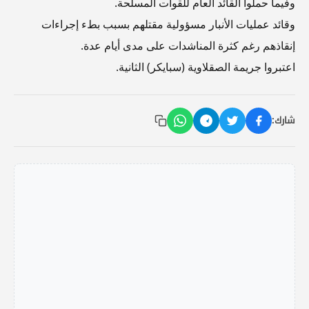
وفيما حملوا القائد العام للقوات المسلحة.
وقائد عمليات الأنبار مسؤولية مقتلهم بسبب بطء إجراءات
إنقاذهم رغم كثرة المناشدات على مدى أيام عدة.
اعتبروا جريمة الصقلاوية (سبايكر) الثانية.
شارك: