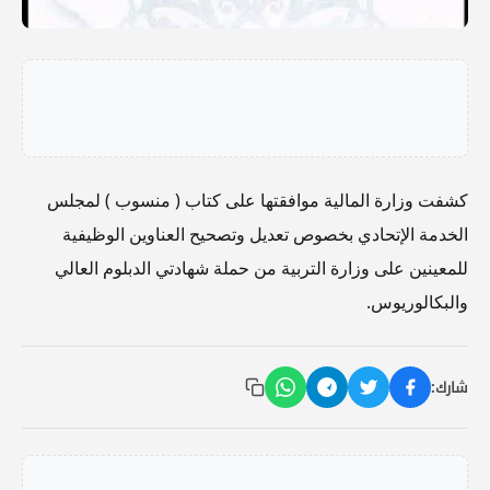
كشفت وزارة المالية موافقتها على كتاب ( منسوب ) لمجلس
الخدمة الإتحادي بخصوص تعديل وتصحيح العناوين الوظيفية
للمعينين على وزارة التربية من حملة شهادتي الدبلوم العالي
والبكالوريوس.
شارك: