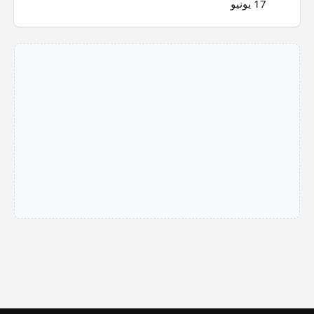
17 يونيو