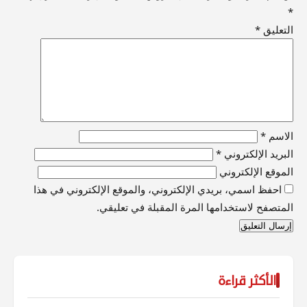
*
التعليق
*
الاسم
*
البريد الإلكتروني
*
الموقع الإلكتروني
احفظ اسمي، بريدي الإلكتروني، والموقع الإلكتروني في هذا
المتصفح لاستخدامها المرة المقبلة في تعليقي.
الأكثر قراءة