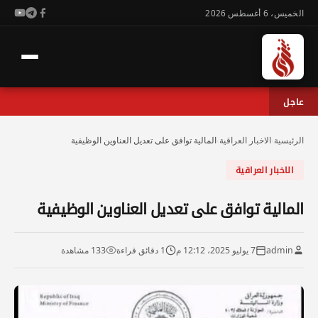
الخميس، 6 أغسطس 2026
عاجل
الرئيسية
›
الاخبار العراقية
›
المالية توافق على تعديل العناوين الوظيفية
الاخبار العراقية
المالية توافق على تعديل العناوين الوظيفية
admin
7 يوليو 2025، 12:12 م
1 دقائق قراءة
133 مشاهدة