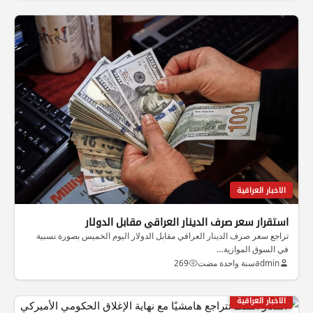
الاخبار العراقية
استقرار سعر صرف الدينار العراقي مقابل الدولار
تراجع سعر صرف الدينار العراقي مقابل الدولار اليوم الخميس بصورة نسبية
في السوق الموازية…
admin
سنة واحدة مضت
269
الاخبار العراقية