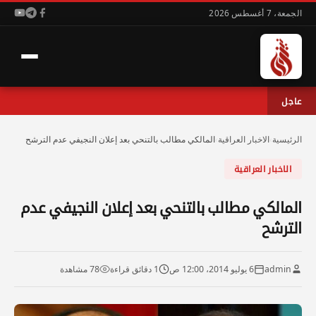
الجمعة، 7 أغسطس 2026
عاجل
الرئيسية
›
الاخبار العراقية
›
المالكي مطالب بالتنحي بعد إعلان النجيفي عدم الترشح
الاخبار العراقية
المالكي مطالب بالتنحي بعد إعلان النجيفي عدم
الترشح
admin
6 يوليو 2014، 12:00 ص
1 دقائق قراءة
78 مشاهدة