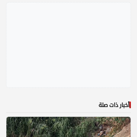
أخبار ذات صلة