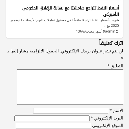
أسعار النفط تتراجع هامشيًا مع نهاية الإغلاق الحكومي
الأميركي
شهدت أسعار النفط تراجعًا طفيفًا في مستهل تعاملات اليوم الأربعاء 12 نوفمبر
2025 مع…
admin
9 أشهر مضت
136
اترك تعليقاً
لن يتم نشر عنوان بريدك الإلكتروني.
الحقول الإلزامية مشار إليها بـ
*
التعليق
*
الاسم
*
البريد الإلكتروني
*
الموقع الإلكتروني