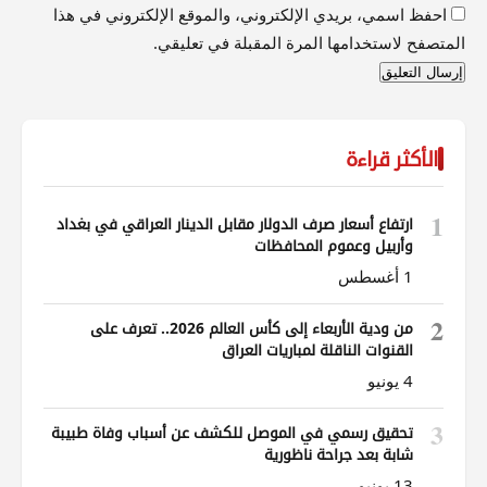
احفظ اسمي، بريدي الإلكتروني، والموقع الإلكتروني في هذا
المتصفح لاستخدامها المرة المقبلة في تعليقي.
الأكثر قراءة
1
ارتفاع أسعار صرف الدولار مقابل الدينار العراقي في بغداد
وأربيل وعموم المحافظات
1 أغسطس
2
من ودية الأربعاء إلى كأس العالم 2026.. تعرف على
القنوات الناقلة لمباريات العراق
4 يونيو
3
تحقيق رسمي في الموصل للكشف عن أسباب وفاة طبيبة
شابة بعد جراحة ناظورية
13 يونيو