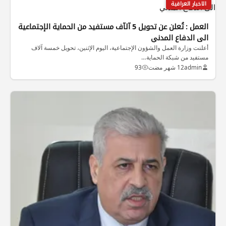
الاخبار العراقية
العمل : تُعلن عن تحويل 5 آلآف مستفيد من الحماية الإجتماعية
الى الدفاع المدني
أعلنت وزارة العمل والشؤون الإجتماعية، اليوم الإثنين، تحويل خمسة آلاف
مستفيد من شبكة الحماية…
admin
12 شهر مضت
93