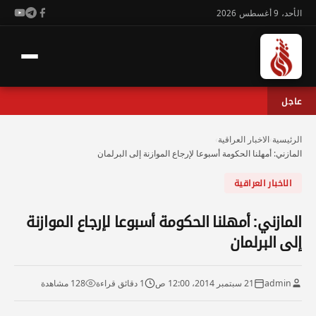
الأحد، 9 أغسطس 2026
عاجل
الرئيسية
›
الاخبار العراقية
›
المازني: أمهلنا الحكومة أسبوعا لإرجاع الموازنة إلى البرلمان
الاخبار العراقية
المازني: أمهلنا الحكومة أسبوعا لإرجاع الموازنة
إلى البرلمان
admin
21 سبتمبر 2014، 12:00 ص
1 دقائق قراءة
128 مشاهدة