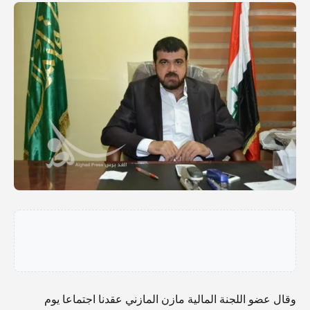
وقال عضو اللجنة المالية مازن المازني عقدنا اجتماعا يوم