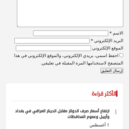
الاسم
*
البريد الإلكتروني
*
الموقع الإلكتروني
احفظ اسمي، بريدي الإلكتروني، والموقع الإلكتروني في هذا
المتصفح لاستخدامها المرة المقبلة في تعليقي.
الأكثر قراءة
1
ارتفاع أسعار صرف الدولار مقابل الدينار العراقي في بغداد
وأربيل وعموم المحافظات
1 أغسطس