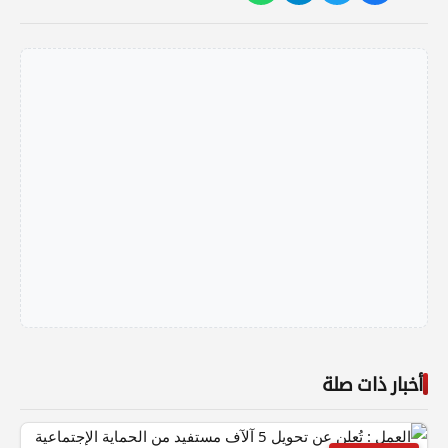
أخبار ذات صلة