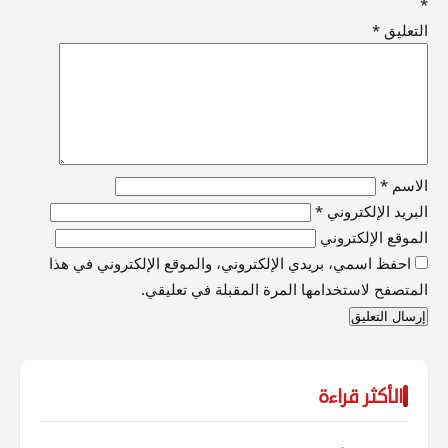
*
التعليق
*
الاسم
*
البريد الإلكتروني
*
الموقع الإلكتروني
احفظ اسمي، بريدي الإلكتروني، والموقع الإلكتروني في هذا
المتصفح لاستخدامها المرة المقبلة في تعليقي.
الأكثر قراءة