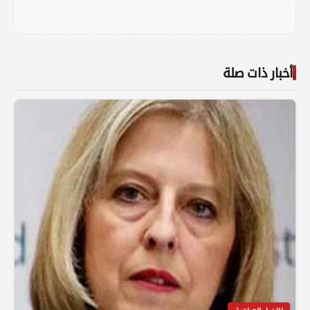
أخبار ذات صلة