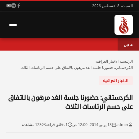
السبت، 8 أغسطس 2026
عاجل
الرئيسية
›
الاخبار العراقية
›
الكردستاني: حضورنا جلسة الغد مرهون بالاتفاق على حسم الرئاسات الثلاث
الاخبار العراقية
الكردستاني: حضورنا جلسة الغد مرهون بالاتفاق
على حسم الرئاسات الثلاث
admin
13 يوليو 2014، 12:00 ص
1 دقائق قراءة
123 مشاهدة