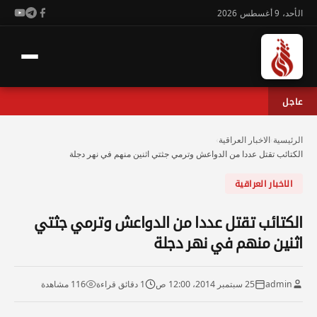
الأحد، 9 أغسطس 2026
عاجل
الرئيسية
›
الاخبار العراقية
›
الكتائب تقتل عددا من الدواعش وترمي جثتي اثنين منهم في نهر دجلة
الاخبار العراقية
الكتائب تقتل عددا من الدواعش وترمي جثتي
اثنين منهم في نهر دجلة
admin
25 سبتمبر 2014، 12:00 ص
1 دقائق قراءة
116 مشاهدة