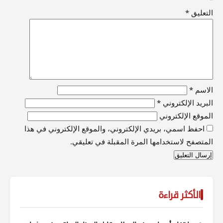
التعليق
*
الاسم
*
البريد الإلكتروني
*
الموقع الإلكتروني
احفظ اسمي، بريدي الإلكتروني، والموقع الإلكتروني في هذا
المتصفح لاستخدامها المرة المقبلة في تعليقي.
الأكثر قراءة