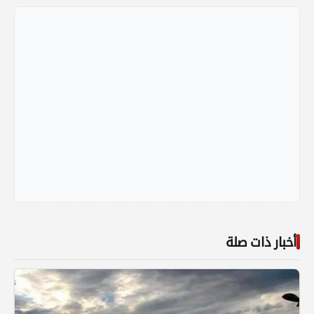
أخبار ذات صلة