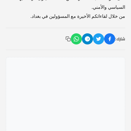
السياسي والأمني.
من خلال لقاءاتكم الأخيرة مع المسؤولين في بغداد.
شارك: