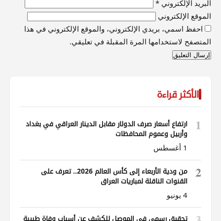
البريد الإلكتروني
*
الموقع الإلكتروني
احفظ اسمي، بريدي الإلكتروني، والموقع الإلكتروني في هذا
المتصفح لاستخدامها المرة المقبلة في تعليقي.
الأكثر قراءة
1
ارتفاع أسعار صرف الدولار مقابل الدينار العراقي في بغداد
وأربيل وعموم المحافظات
1 أغسطس
2
من ودية الأربعاء إلى كأس العالم 2026.. تعرف على
القنوات الناقلة لمباريات العراق
4 يونيو
3
تحقيق رسمي في الموصل للكشف عن أسباب وفاة طبيبة