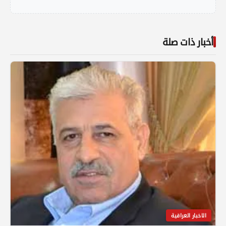
أخبار ذات صلة
الاخبار العراقية