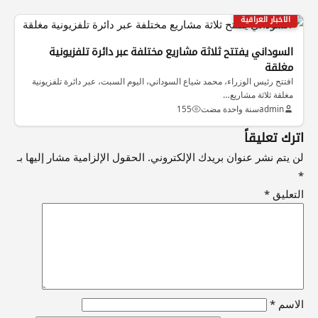
الاخبار العراقية
السوداني يفتتح ثلاثة مشاريع مختلفة عبر دائرة تلفزيونية
مغلقة
افتتح رئيس الوزراء، محمد شياع السوداني، اليوم السبت، عبر دائرة تلفزيونية
مغلقة ثلاثة مشاريع…
admin
سنة واحدة مضت
155
اترك تعليقاً
لن يتم نشر عنوان بريدك الإلكتروني.
الحقول الإلزامية مشار إليها بـ
*
التعليق
*
الاسم
*