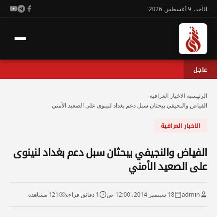
الأحد، 9 أغسطس 2026
عاجل
الرئيسية
›
الاخبار العراقية
›
الفياض والنجيفي يبحثان سبل دعم بغداد لنينوى على الصعيد الأمني
الاخبار العراقية
الفياض والنجيفي يبحثان سبل دعم بغداد لنينوى
على الصعيد الأمني
admin
18 سبتمبر 2014، 12:00 ص
1 دقائق قراءة
121 مشاهدة