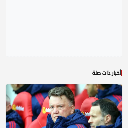
أخبار ذات صلة