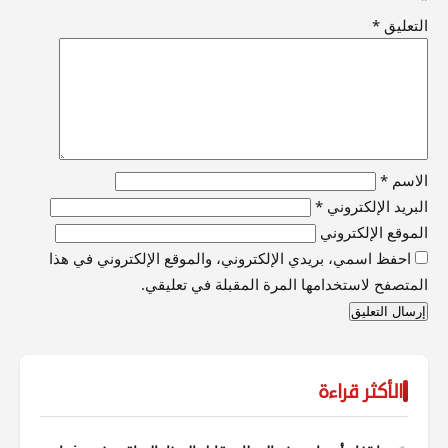
التعليق
*
الاسم
*
البريد الإلكتروني
*
الموقع الإلكتروني
احفظ اسمي، بريدي الإلكتروني، والموقع الإلكتروني في هذا
المتصفح لاستخدامها المرة المقبلة في تعليقي.
الأكثر قراءة