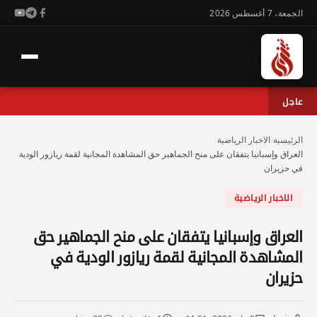
الجمعة، 7 أغسطس 2026
عاجل
الرئيسية
›
الاخبار الرياضية
›
العراق وإسبانيا يتفقان على منح الجماهير حق المشاهدة المجانية لقمة ريازور الودية
في حزيران
الاخبار الرياضية
العراق وإسبانيا يتفقان على منح الجماهير حق
المشاهدة المجانية لقمة ريازور الودية في
حزيران