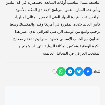
التاسعة مساءً لتناسب أوقات المتابعة الجماهيرية في كلا البلدين
وتأتي هذه المباراة ضمن البرنامج الإعدادي المكثف لأسود
الرافدين تحت قيادة الجهاز الفني للتحضير المثالي لمباريات
كأس العالم 2026 المقررة في أمريكا وكندا والمكسيك وسط
ترحيب واسع من الوسط الرياضي العراقي الذي اعتبر هذا
التعاون مع الجانب الإسباني خطوة استراتيجية تخدم مصالح
الكرة الوطنية وتعكس المكانة الدولية التي بات يتمتع بها
المنتخب العراقي في المحافل العالمية
شارك: