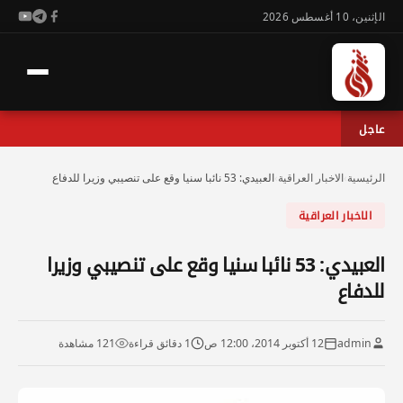
الإثنين، 10 أغسطس 2026
عاجل
الرئيسية
›
الاخبار العراقية
›
العبيدي: 53 نائبا سنيا وقع على تنصيبي وزيرا للدفاع
الاخبار العراقية
العبيدي: 53 نائبا سنيا وقع على تنصيبي وزيرا
للدفاع
admin
12 أكتوبر 2014، 12:00 ص
1 دقائق قراءة
121 مشاهدة