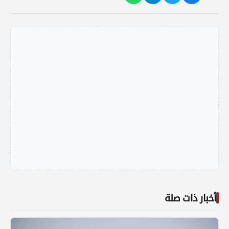
أخبار ذات صلة