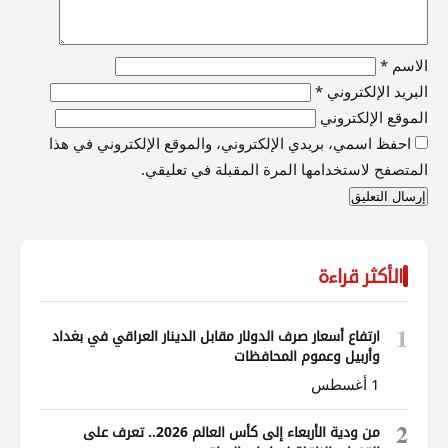
الاسم
*
البريد الإلكتروني
*
الموقع الإلكتروني
احفظ اسمي، بريدي الإلكتروني، والموقع الإلكتروني في هذا
المتصفح لاستخدامها المرة المقبلة في تعليقي.
الأكثر قراءة
1
ارتفاع أسعار صرف الدولار مقابل الدينار العراقي في بغداد
وأربيل وعموم المحافظات
1 أغسطس
2
من ودية الأربعاء إلى كأس العالم 2026.. تعرف على