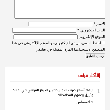
الاسم
*
البريد الإلكتروني
*
الموقع الإلكتروني
احفظ اسمي، بريدي الإلكتروني، والموقع الإلكتروني في هذا
المتصفح لاستخدامها المرة المقبلة في تعليقي.
الأكثر قراءة
1
ارتفاع أسعار صرف الدولار مقابل الدينار العراقي في بغداد
وأربيل وعموم المحافظات
1 أغسطس