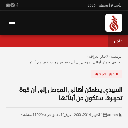
الأحد، 9 أغسطس 2026
عاجل
الرئيسية
›
الاخبار العراقية
›
العبيدي يطمئن أهالي الموصل إلى أن قوة تحريرها ستكون من أبنائها
الاخبار العراقية
العبيدي يطمئن أهالي الموصل إلى أن قوة
تحريرها ستكون من أبنائها
admin
1 أكتوبر 2014، 12:00 ص
1 دقائق قراءة
110 مشاهدة