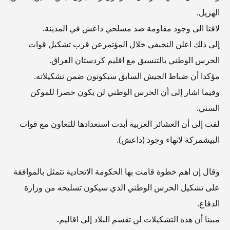
الهزيل.
لافتا الى وجود مقاومة ضد مسلحي داعش في المدينة.
إلى ذلك اعلن النجيفي خلال المؤتمرعن قرب تشكيل قوات
الحرس الوطني بالتنسيق مع اقليم كردستان العراق.
مؤكدا أن ضباط الجيش السابق سيكونون ضمن تشكيلاته.
وفيما اشار إلى أن الحرس الوطني لن يكون حصرا للموكن
السني.
لفت إلى أن العشائر العربية أبدت استعدادها للتعاون مع قوات
البيشمركة لانهاء وجود (داعش).
وقال إن اهم خطوة قامت بها الحكومة الاتحادية تتمثل بالموافقة
على تشكيل الحرس الوطني الذي سيكون تسليحه من وزارة
الدفاع.
مبينا أن هذه التشكيلات لن تقسم البلاد إلى اقاليم.