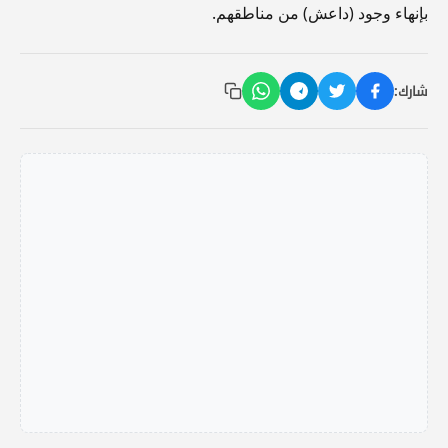
بإنهاء وجود (داعش) من مناطقهم.
شارك: