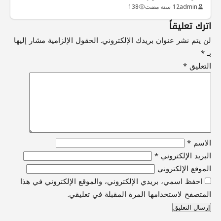
admin
12 سنة مضت
138
اترك تعليقاً
لن يتم نشر عنوان بريدك الإلكتروني.
الحقول الإلزامية مشار إليها
بـ
*
التعليق
*
الاسم
*
البريد الإلكتروني
*
الموقع الإلكتروني
احفظ اسمي، بريدي الإلكتروني، والموقع الإلكتروني في هذا
المتصفح لاستخدامها المرة المقبلة في تعليقي.