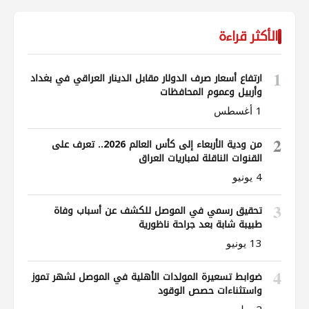
الأكثر قراءة
1
ارتفاع أسعار صرف الدولار مقابل الدينار العراقي في بغداد
وأربيل وعموم المحافظات
1 أغسطس
2
من ودية الأربعاء إلى كأس العالم 2026.. تعرف على
القنوات الناقلة لمباريات العراق
4 يونيو
3
تحقيق رسمي في الموصل للكشف عن أسباب وفاة
طبيبة شابة بعد جراحة ناظورية
13 يونيو
4
ضوابط تسعيرة المولدات الأهلية في الموصل لشهر تموز
واستثناءات حصص الوقود