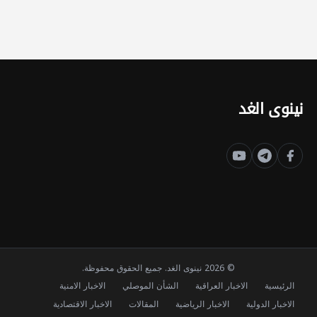
نينوى الغد
© 2026 نينوى الغد. جميع الحقوق محفوظة.
الرئيسية
الاخبار العراقية
الشأن الموصلي
الاخبار الامنية
الاخبار الدولية
الاخبار الرياضية
المقالات
الاخبار الاقتصادية