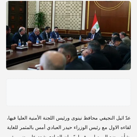
عدّ اثيل النجيفي محافظ نينوى ورئيس اللجنة الأمنية العليا فيها،
لقاءه الاول مع رئيس الوزراء حيدر العبادي أمس بالمثمر للغاية