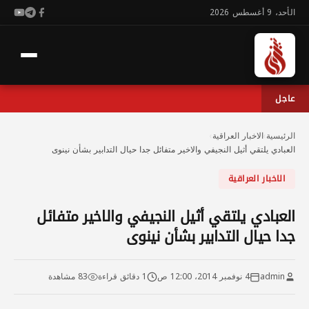
الأحد، 9 أغسطس 2026
عاجل
الرئيسية
›
الاخبار العراقية
›
العبادي يلتقي أثيل النجيفي والاخير متفائل جدا حيال التدابير بشأن نينوى
الاخبار العراقية
العبادي يلتقي أثيل النجيفي والاخير متفائل
جدا حيال التدابير بشأن نينوى
admin
4 نوفمبر 2014، 12:00 ص
1 دقائق قراءة
83 مشاهدة