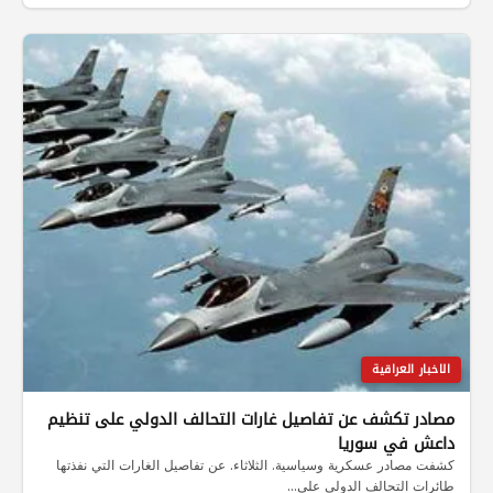
الاخبار العراقية
مصادر تكشف عن تفاصيل غارات التحالف الدولي على تنظيم
داعش في سوريا
كشفت مصادر عسكرية وسياسية. الثلاثاء. عن تفاصيل الغارات التي نفذتها
طائرات التحالف الدولي على…